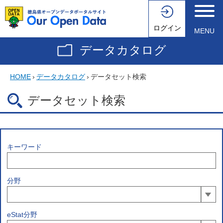
ログイン
MENU
データカタログ
HOME
›
データカタログ
›
データセット検索
データセット検索
キーワード
分野
eStat分野