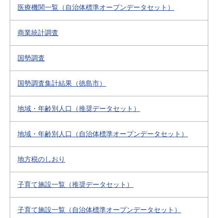
医療機関一覧（自治体標準オープンデータセット）
商業統計調査
国勢調査
国勢調査集計結果（徳島市）
地域・年齢別人口（推奨データセット）
地域・年齢別人口（自治体標準オープンデータセット）
地方税のしおり
子育て施設一覧（推奨データセット）
子育て施設一覧（自治体標準オープンデータセット）