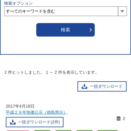
検索オプション
2
件ヒットしました。
1
～
2
件を表示しています。
一括ダウンロード
2017年4月18日
平成２９年地価公示（徳島県分）
2
一括ダウンロード(2件)