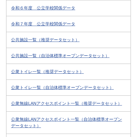
令和６年度 公立学校関係データ
令和７年度 公立学校関係データ
公共施設一覧（推奨データセット）
公共施設一覧（自治体標準オープンデータセット）
公衆トイレ一覧（推奨データセット）
公衆トイレ一覧（自治体標準オープンデータセット）
公衆無線LANアクセスポイント一覧（推奨データセット）
公衆無線LANアクセスポイント一覧（自治体標準オープン
データセット）