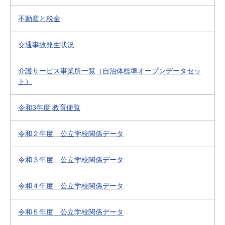
不動産と税金
交通事故発生状況
介護サービス事業所一覧（自治体標準オープンデータセッ
ト）
令和3年度 教育便覧
令和２年度 公立学校関係データ
令和３年度 公立学校関係データ
令和４年度 公立学校関係データ
令和５年度 公立学校関係データ