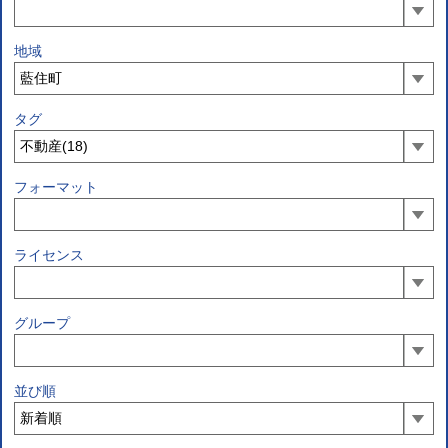
地域
タグ
フォーマット
ライセンス
グループ
並び順