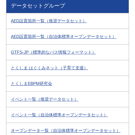
データセットグループ
AED設置箇所一覧（推奨データセット）
AED設置箇所一覧（自治体標準オープンデータセット）
GTFS-JP（標準的なバス情報フォーマット）
とくしま はぐくみネット（子育て支援）
とくしまEBPM研究会
イベント一覧（推奨データセット）
イベント一覧（自治体標準オープンデータセット）
オープンデータ一覧（自治体標準オープンデータセット）