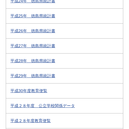
平成24年 徳島県統計書
平成25年 徳島県統計書
平成26年 徳島県統計書
平成27年 徳島県統計書
平成28年 徳島県統計書
平成29年 徳島県統計書
平成30年度教育便覧
平成２８年度 公立学校関係データ
平成２８年度教育便覧