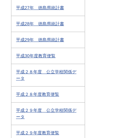
平成27年 徳島県統計書
平成28年 徳島県統計書
平成29年 徳島県統計書
平成30年度教育便覧
平成２８年度 公立学校関係デ
ータ
平成２８年度教育便覧
平成２９年度 公立学校関係デ
ータ
平成２９年度教育便覧