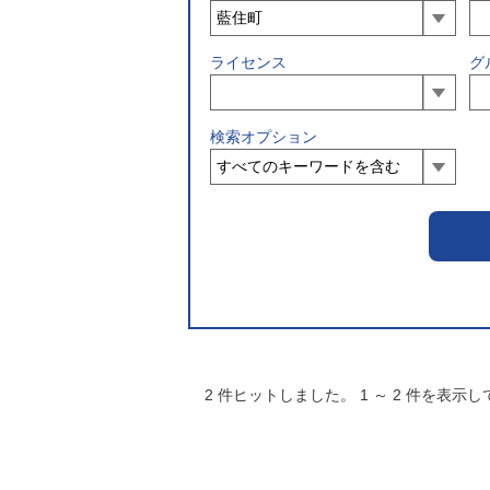
ライセンス
グ
検索オプション
2
件ヒットしました。
1
～
2
件を表示し