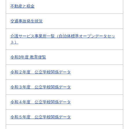
不動産と税金
交通事故発生状況
介護サービス事業所一覧（自治体標準オープンデータセッ
ト）
令和3年度 教育便覧
令和２年度 公立学校関係データ
令和３年度 公立学校関係データ
令和４年度 公立学校関係データ
令和５年度 公立学校関係データ