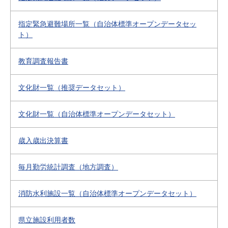
指定緊急避難場所一覧（自治体標準オープンデータセッ
ト）
教育調査報告書
文化財一覧（推奨データセット）
文化財一覧（自治体標準オープンデータセット）
歳入歳出決算書
毎月勤労統計調査（地方調査）
消防水利施設一覧（自治体標準オープンデータセット）
県立施設利用者数