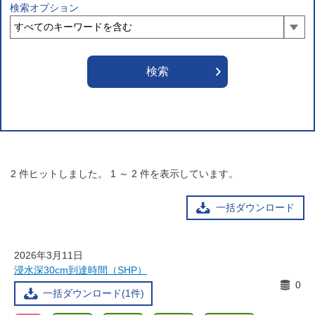
検索オプション
2
件ヒットしました。
1
～
2
件を表示しています。
一括ダウンロード
2026年3月11日
浸水深30cm到達時間（SHP）
0
一括ダウンロード(1件)