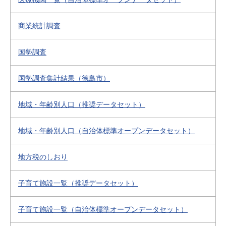
商業統計調査
国勢調査
国勢調査集計結果（徳島市）
地域・年齢別人口（推奨データセット）
地域・年齢別人口（自治体標準オープンデータセット）
地方税のしおり
子育て施設一覧（推奨データセット）
子育て施設一覧（自治体標準オープンデータセット）