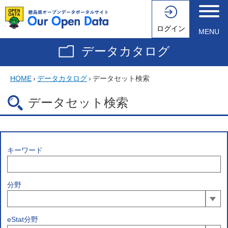
ログイン
MENU
データカタログ
HOME
›
データカタログ
›
データセット検索
データセット検索
キーワード
分野
eStat分野