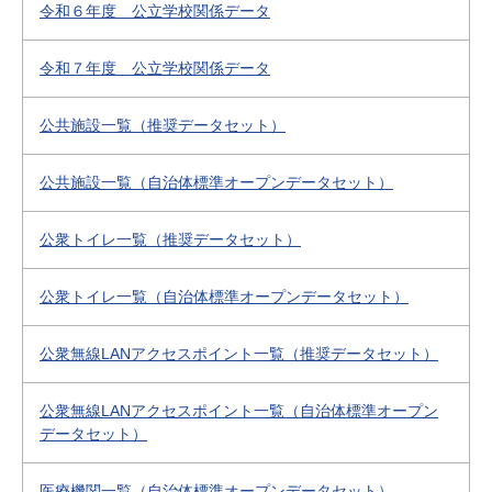
令和６年度 公立学校関係データ
令和７年度 公立学校関係データ
公共施設一覧（推奨データセット）
公共施設一覧（自治体標準オープンデータセット）
公衆トイレ一覧（推奨データセット）
公衆トイレ一覧（自治体標準オープンデータセット）
公衆無線LANアクセスポイント一覧（推奨データセット）
公衆無線LANアクセスポイント一覧（自治体標準オープン
データセット）
医療機関一覧（自治体標準オープンデータセット）