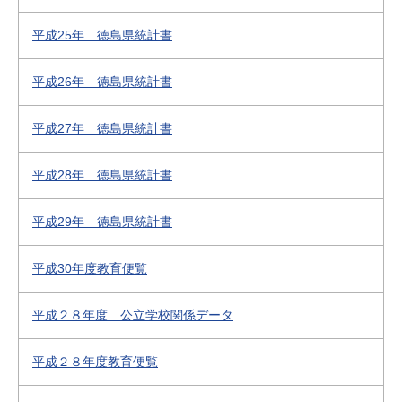
平成25年 徳島県統計書
平成26年 徳島県統計書
平成27年 徳島県統計書
平成28年 徳島県統計書
平成29年 徳島県統計書
平成30年度教育便覧
平成２８年度 公立学校関係データ
平成２８年度教育便覧