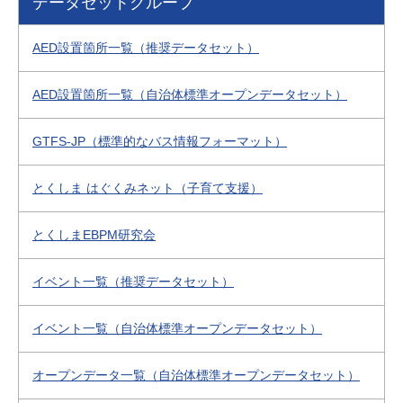
データセットグループ
AED設置箇所一覧（推奨データセット）
AED設置箇所一覧（自治体標準オープンデータセット）
GTFS-JP（標準的なバス情報フォーマット）
とくしま はぐくみネット（子育て支援）
とくしまEBPM研究会
イベント一覧（推奨データセット）
イベント一覧（自治体標準オープンデータセット）
オープンデータ一覧（自治体標準オープンデータセット）