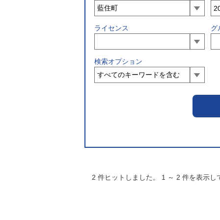
ライセンス
グ
検索オプション
2
件ヒットしました。
1
～
2
件を表示し