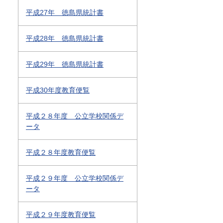
平成27年 徳島県統計書
平成28年 徳島県統計書
平成29年 徳島県統計書
平成30年度教育便覧
平成２８年度 公立学校関係デ
ータ
平成２８年度教育便覧
平成２９年度 公立学校関係デ
ータ
平成２９年度教育便覧