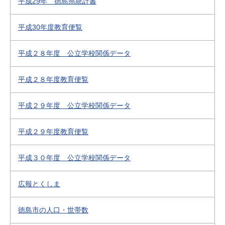
平成29年 徳島県統計書
平成30年度教育便覧
平成２８年度 公立学校関係データ
平成２８年度教育便覧
平成２９年度 公立学校関係データ
平成２９年度教育便覧
平成３０年度 公立学校関係データ
広報とくしま
徳島市の人口・世帯数