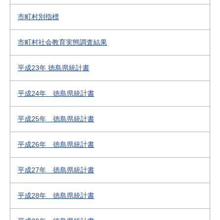
市町村別指標
市町村社会教育実態調査結果
平成23年 徳島県統計書
平成24年 徳島県統計書
平成25年 徳島県統計書
平成26年 徳島県統計書
平成27年 徳島県統計書
平成28年 徳島県統計書