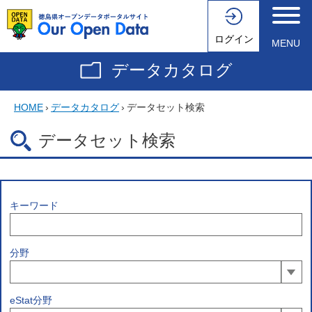
ログイン
MENU
データカタログ
HOME
›
データカタログ
›
データセット検索
データセット検索
キーワード
分野
eStat分野