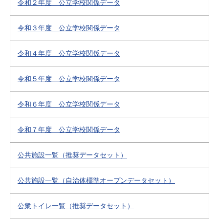
令和２年度 公立学校関係データ
令和３年度 公立学校関係データ
令和４年度 公立学校関係データ
令和５年度 公立学校関係データ
令和６年度 公立学校関係データ
令和７年度 公立学校関係データ
公共施設一覧（推奨データセット）
公共施設一覧（自治体標準オープンデータセット）
公衆トイレ一覧（推奨データセット）