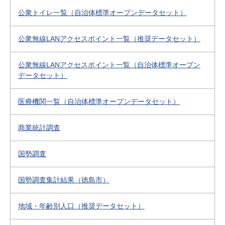
公衆トイレ一覧（自治体標準オープンデータセット）
公衆無線LANアクセスポイント一覧（推奨データセット）
公衆無線LANアクセスポイント一覧（自治体標準オープン
データセット）
医療機関一覧（自治体標準オープンデータセット）
商業統計調査
国勢調査
国勢調査集計結果（徳島市）
地域・年齢別人口（推奨データセット）