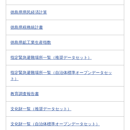
徳島県県民経済計算
徳島県税務統計書
徳島県鉱工業生産指数
指定緊急避難場所一覧（推奨データセット）
指定緊急避難場所一覧（自治体標準オープンデータセッ
ト）
教育調査報告書
文化財一覧（推奨データセット）
文化財一覧（自治体標準オープンデータセット）