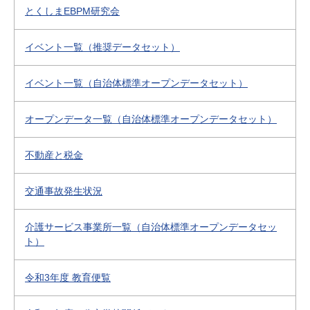
とくしまEBPM研究会
イベント一覧（推奨データセット）
イベント一覧（自治体標準オープンデータセット）
オープンデータ一覧（自治体標準オープンデータセット）
不動産と税金
交通事故発生状況
介護サービス事業所一覧（自治体標準オープンデータセッ
ト）
令和3年度 教育便覧