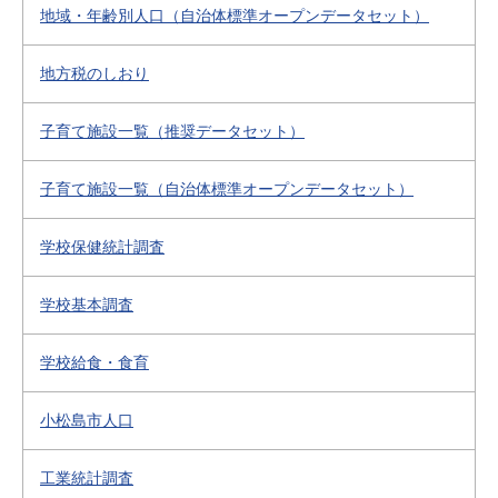
地域・年齢別人口（自治体標準オープンデータセット）
地方税のしおり
子育て施設一覧（推奨データセット）
子育て施設一覧（自治体標準オープンデータセット）
学校保健統計調査
学校基本調査
学校給食・食育
小松島市人口
工業統計調査