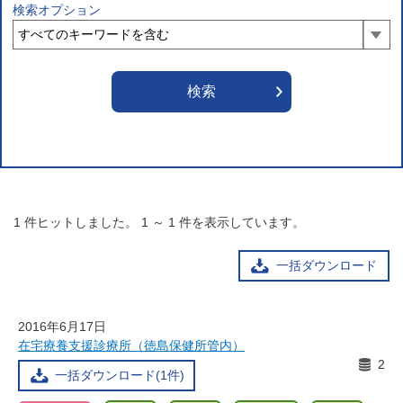
検索オプション
1
件ヒットしました。
1
～
1
件を表示しています。
一括ダウンロード
2016年6月17日
在宅療養支援診療所（徳島保健所管内）
2
一括ダウンロード(1件)