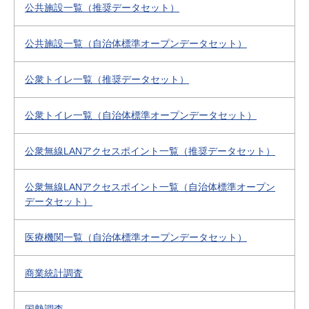
公共施設一覧（推奨データセット）
公共施設一覧（自治体標準オープンデータセット）
公衆トイレ一覧（推奨データセット）
公衆トイレ一覧（自治体標準オープンデータセット）
公衆無線LANアクセスポイント一覧（推奨データセット）
公衆無線LANアクセスポイント一覧（自治体標準オープン
データセット）
医療機関一覧（自治体標準オープンデータセット）
商業統計調査