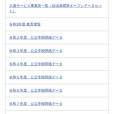
介護サービス事業所一覧（自治体標準オープンデータセッ
ト）
令和3年度 教育便覧
令和２年度 公立学校関係データ
令和３年度 公立学校関係データ
令和４年度 公立学校関係データ
令和５年度 公立学校関係データ
令和６年度 公立学校関係データ
令和７年度 公立学校関係データ