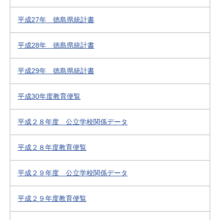
平成27年 徳島県統計書
平成28年 徳島県統計書
平成29年 徳島県統計書
平成30年度教育便覧
平成２８年度 公立学校関係データ
平成２８年度教育便覧
平成２９年度 公立学校関係データ
平成２９年度教育便覧