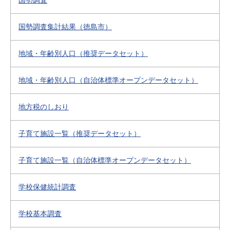
国勢調査
国勢調査集計結果（徳島市）
地域・年齢別人口（推奨データセット）
地域・年齢別人口（自治体標準オープンデータセット）
地方税のしおり
子育て施設一覧（推奨データセット）
子育て施設一覧（自治体標準オープンデータセット）
学校保健統計調査
学校基本調査