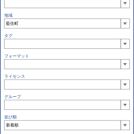
地域
タグ
フォーマット
ライセンス
グループ
並び順