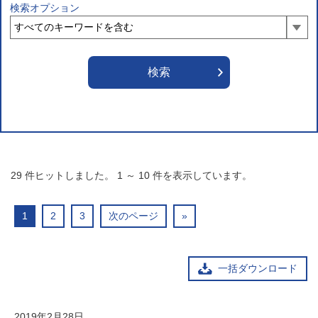
検索オプション
29
件ヒットしました。
1
～
10
件を表示しています。
1
2
3
次のページ
»
一括ダウンロード
2019年2月28日