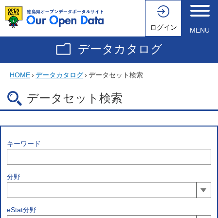
ログイン
MENU
データカタログ
HOME
›
データカタログ
›
データセット検索
データセット検索
キーワード
分野
eStat分野