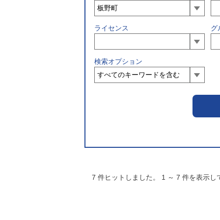
ライセンス
グ
検索オプション
7
件ヒットしました。
1
～
7
件を表示し