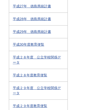
平成27年 徳島県統計書
平成28年 徳島県統計書
平成29年 徳島県統計書
平成30年度教育便覧
平成２８年度 公立学校関係デ
ータ
平成２８年度教育便覧
平成２９年度 公立学校関係デ
ータ
平成２９年度教育便覧