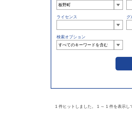
ライセンス
グ
検索オプション
1
件ヒットしました。
1
～
1
件を表示し