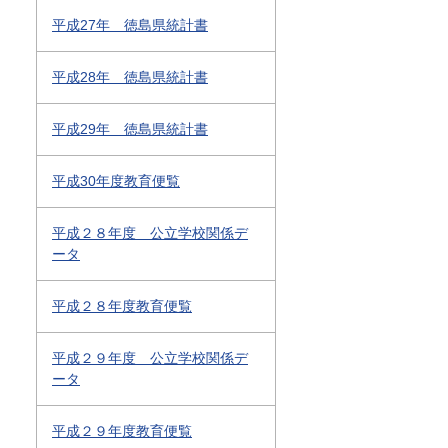
平成27年 徳島県統計書
平成28年 徳島県統計書
平成29年 徳島県統計書
平成30年度教育便覧
平成２８年度 公立学校関係デ
ータ
平成２８年度教育便覧
平成２９年度 公立学校関係デ
ータ
平成２９年度教育便覧