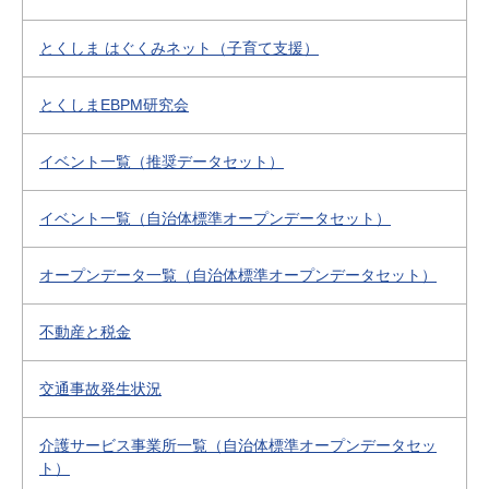
とくしま はぐくみネット（子育て支援）
とくしまEBPM研究会
イベント一覧（推奨データセット）
イベント一覧（自治体標準オープンデータセット）
オープンデータ一覧（自治体標準オープンデータセット）
不動産と税金
交通事故発生状況
介護サービス事業所一覧（自治体標準オープンデータセッ
ト）