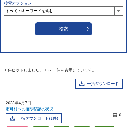
検索オプション
1
件ヒットしました。
1
～
1
件を表示しています。
一括ダウンロード
2023年4月7日
市町村への権限移譲の状況
0
一括ダウンロード(1件)