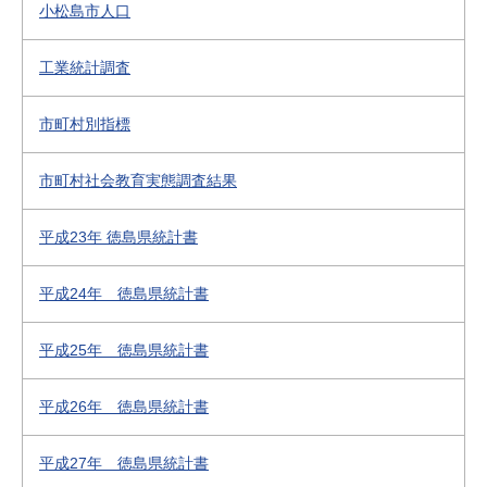
小松島市人口
工業統計調査
市町村別指標
市町村社会教育実態調査結果
平成23年 徳島県統計書
平成24年 徳島県統計書
平成25年 徳島県統計書
平成26年 徳島県統計書
平成27年 徳島県統計書