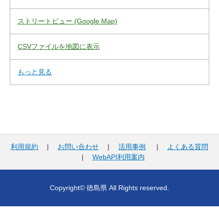
ストリートビュー (Google Map)
CSVファイルを地図に表示
もっと見る
利用規約
|
お問い合わせ
|
活用事例
|
よくある質問
|
WebAPI利用案内
Copyright© 徳島県 All Rights reserved.