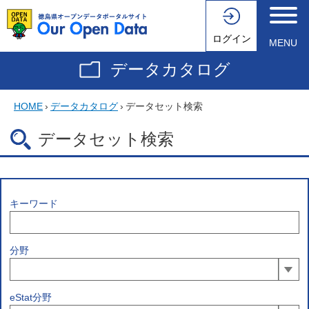
ログイン
MENU
データカタログ
HOME
›
データカタログ
›
データセット検索
データセット検索
キーワード
分野
eStat分野