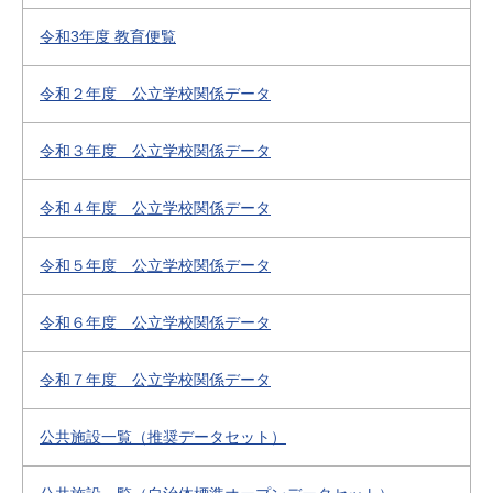
令和3年度 教育便覧
令和２年度 公立学校関係データ
令和３年度 公立学校関係データ
令和４年度 公立学校関係データ
令和５年度 公立学校関係データ
令和６年度 公立学校関係データ
令和７年度 公立学校関係データ
公共施設一覧（推奨データセット）