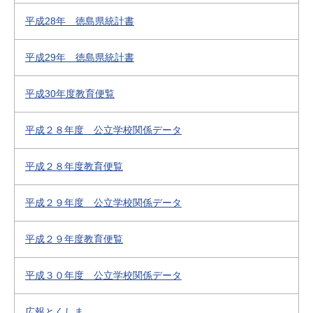
平成28年 徳島県統計書
平成29年 徳島県統計書
平成30年度教育便覧
平成２８年度 公立学校関係データ
平成２８年度教育便覧
平成２９年度 公立学校関係データ
平成２９年度教育便覧
平成３０年度 公立学校関係データ
広報とくしま