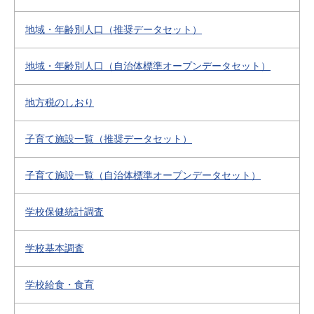
地域・年齢別人口（推奨データセット）
地域・年齢別人口（自治体標準オープンデータセット）
地方税のしおり
子育て施設一覧（推奨データセット）
子育て施設一覧（自治体標準オープンデータセット）
学校保健統計調査
学校基本調査
学校給食・食育