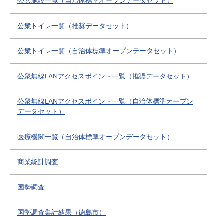
公共施設一覧（自治体標準オープンデータセット）
公衆トイレ一覧（推奨データセット）
公衆トイレ一覧（自治体標準オープンデータセット）
公衆無線LANアクセスポイント一覧（推奨データセット）
公衆無線LANアクセスポイント一覧（自治体標準オープン
データセット）
医療機関一覧（自治体標準オープンデータセット）
商業統計調査
国勢調査
国勢調査集計結果（徳島市）