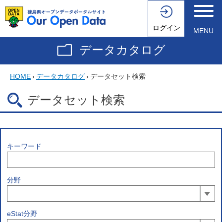
ログイン
MENU
データカタログ
HOME
›
データカタログ
›
データセット検索
データセット検索
キーワード
分野
eStat分野