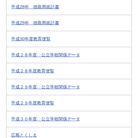
平成28年 徳島県統計書
平成29年 徳島県統計書
平成30年度教育便覧
平成２８年度 公立学校関係データ
平成２８年度教育便覧
平成２９年度 公立学校関係データ
平成２９年度教育便覧
平成３０年度 公立学校関係データ
広報とくしま