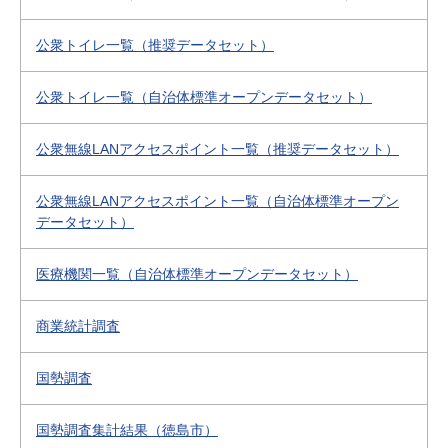
公衆トイレ一覧（推奨データセット）
公衆トイレ一覧（自治体標準オープンデータセット）
公衆無線LANアクセスポイント一覧（推奨データセット）
公衆無線LANアクセスポイント一覧（自治体標準オープン
データセット）
医療機関一覧（自治体標準オープンデータセット）
商業統計調査
国勢調査
国勢調査集計結果（徳島市）