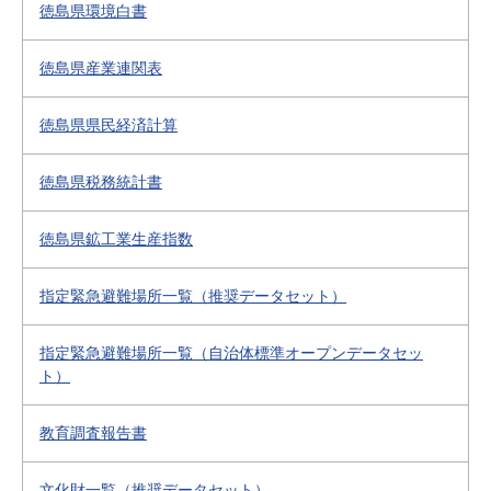
徳島県環境白書
徳島県産業連関表
徳島県県民経済計算
徳島県税務統計書
徳島県鉱工業生産指数
指定緊急避難場所一覧（推奨データセット）
指定緊急避難場所一覧（自治体標準オープンデータセッ
ト）
教育調査報告書
文化財一覧（推奨データセット）