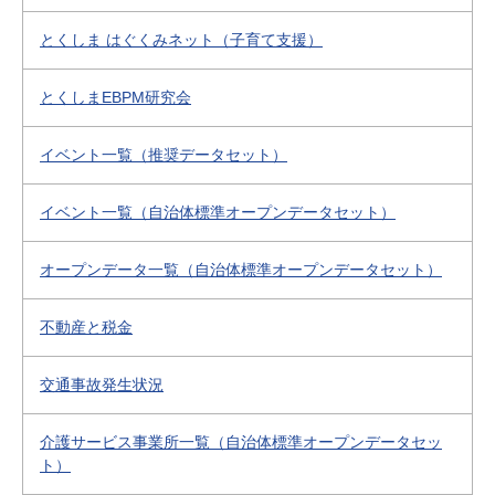
とくしま はぐくみネット（子育て支援）
とくしまEBPM研究会
イベント一覧（推奨データセット）
イベント一覧（自治体標準オープンデータセット）
オープンデータ一覧（自治体標準オープンデータセット）
不動産と税金
交通事故発生状況
介護サービス事業所一覧（自治体標準オープンデータセッ
ト）