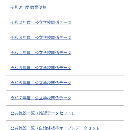
令和3年度 教育便覧
令和２年度 公立学校関係データ
令和３年度 公立学校関係データ
令和４年度 公立学校関係データ
令和５年度 公立学校関係データ
令和６年度 公立学校関係データ
令和７年度 公立学校関係データ
公共施設一覧（推奨データセット）
公共施設一覧（自治体標準オープンデータセット）