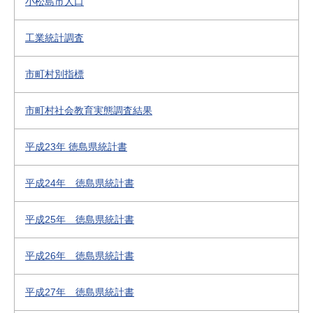
小松島市人口
工業統計調査
市町村別指標
市町村社会教育実態調査結果
平成23年 徳島県統計書
平成24年 徳島県統計書
平成25年 徳島県統計書
平成26年 徳島県統計書
平成27年 徳島県統計書