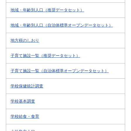
地域・年齢別人口（推奨データセット）
地域・年齢別人口（自治体標準オープンデータセット）
地方税のしおり
子育て施設一覧（推奨データセット）
子育て施設一覧（自治体標準オープンデータセット）
学校保健統計調査
学校基本調査
学校給食・食育