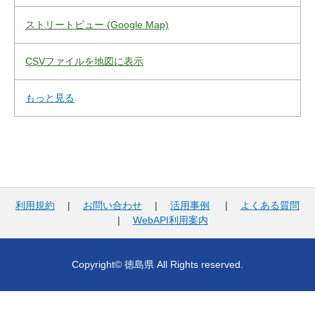
ストリートビュー (Google Map)
CSVファイルを地図に表示
もっと見る
利用規約
|
お問い合わせ
|
活用事例
|
よくある質問
|
WebAPI利用案内
Copyright© 徳島県 All Rights reserved.