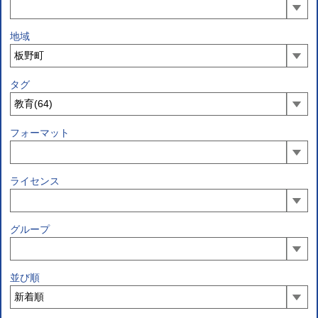
地域
タグ
フォーマット
ライセンス
グループ
並び順