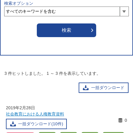
検索オプション
3
件ヒットしました。
1
～
3
件を表示しています。
一括ダウンロード
2019年2月28日
社会教育における人権教育資料
0
一括ダウンロード(10件)