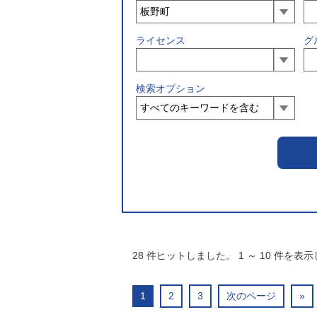
ライセンス
グ
検索オプション
28
件ヒットしました。
1
～
10
件を表示
1
2
3
次のページ
»