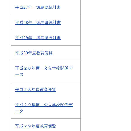
平成27年 徳島県統計書
平成28年 徳島県統計書
平成29年 徳島県統計書
平成30年度教育便覧
平成２８年度 公立学校関係デ
ータ
平成２８年度教育便覧
平成２９年度 公立学校関係デ
ータ
平成２９年度教育便覧