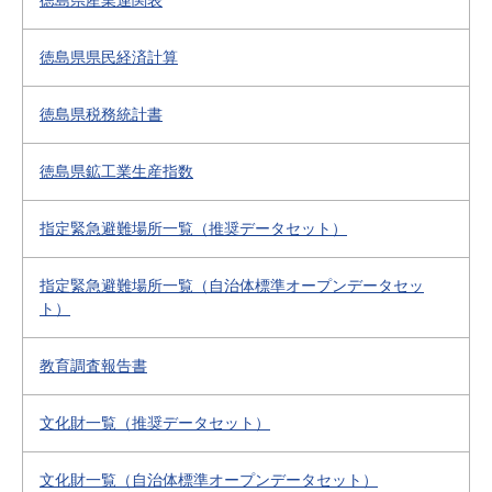
徳島県産業連関表
徳島県県民経済計算
徳島県税務統計書
徳島県鉱工業生産指数
指定緊急避難場所一覧（推奨データセット）
指定緊急避難場所一覧（自治体標準オープンデータセッ
ト）
教育調査報告書
文化財一覧（推奨データセット）
文化財一覧（自治体標準オープンデータセット）