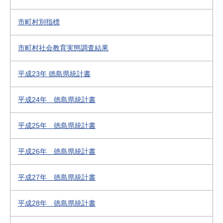
市町村別指標
市町村社会教育実態調査結果
平成23年 徳島県統計書
平成24年 徳島県統計書
平成25年 徳島県統計書
平成26年 徳島県統計書
平成27年 徳島県統計書
平成28年 徳島県統計書