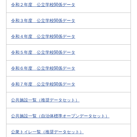
令和２年度 公立学校関係データ
令和３年度 公立学校関係データ
令和４年度 公立学校関係データ
令和５年度 公立学校関係データ
令和６年度 公立学校関係データ
令和７年度 公立学校関係データ
公共施設一覧（推奨データセット）
公共施設一覧（自治体標準オープンデータセット）
公衆トイレ一覧（推奨データセット）