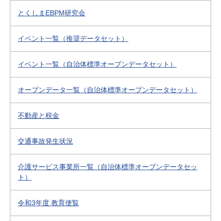
とくしまEBPM研究会
イベント一覧（推奨データセット）
イベント一覧（自治体標準オープンデータセット）
オープンデータ一覧（自治体標準オープンデータセット）
不動産と税金
交通事故発生状況
介護サービス事業所一覧（自治体標準オープンデータセッ
ト）
令和3年度 教育便覧