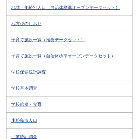
地域・年齢別人口（自治体標準オープンデータセット）
地方税のしおり
子育て施設一覧（推奨データセット）
子育て施設一覧（自治体標準オープンデータセット）
学校保健統計調査
学校基本調査
学校給食・食育
小松島市人口
工業統計調査