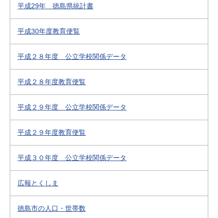
平成29年 徳島県統計書
平成30年度教育便覧
平成２８年度 公立学校関係データ
平成２８年度教育便覧
平成２９年度 公立学校関係データ
平成２９年度教育便覧
平成３０年度 公立学校関係データ
広報とくしま
徳島市の人口・世帯数