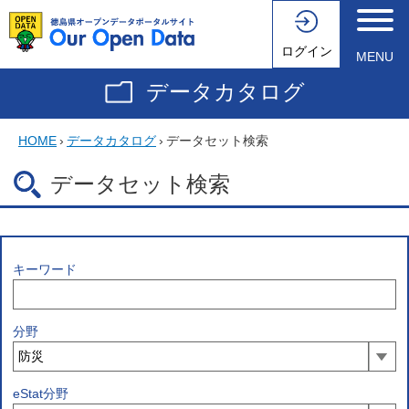
ログイン
MENU
データカタログ
HOME
›
データカタログ
›
データセット検索
データセット検索
キーワード
分野
eStat分野