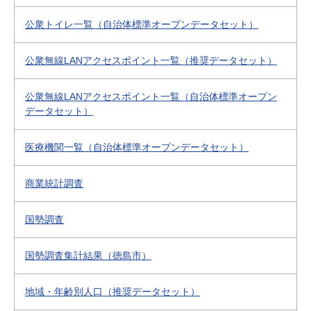
公衆トイレ一覧（自治体標準オープンデータセット）
公衆無線LANアクセスポイント一覧（推奨データセット）
公衆無線LANアクセスポイント一覧（自治体標準オープン
データセット）
医療機関一覧（自治体標準オープンデータセット）
商業統計調査
国勢調査
国勢調査集計結果（徳島市）
地域・年齢別人口（推奨データセット）