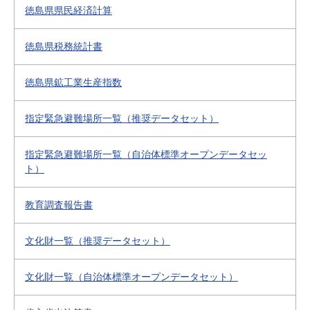
徳島県県民経済計算
徳島県税務統計書
徳島県鉱工業生産指数
指定緊急避難場所一覧（推奨データセット）
指定緊急避難場所一覧（自治体標準オープンデータセッ
ト）
教育調査報告書
文化財一覧（推奨データセット）
文化財一覧（自治体標準オープンデータセット）