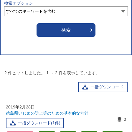
検索オプション
2
件ヒットしました。
1
～
2
件を表示しています。
一括ダウンロード
2019年2月28日
徳島県いじめの防止等のための基本的な方針
0
一括ダウンロード(1件)