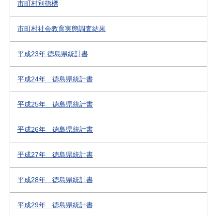
市町村別指標
市町村社会教育実態調査結果
平成23年 徳島県統計書
平成24年 徳島県統計書
平成25年 徳島県統計書
平成26年 徳島県統計書
平成27年 徳島県統計書
平成28年 徳島県統計書
平成29年 徳島県統計書