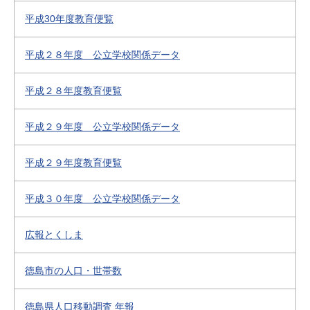
平成30年度教育便覧
平成２８年度 公立学校関係データ
平成２８年度教育便覧
平成２９年度 公立学校関係データ
平成２９年度教育便覧
平成３０年度 公立学校関係データ
広報とくしま
徳島市の人口・世帯数
徳島県人口移動調査 年報