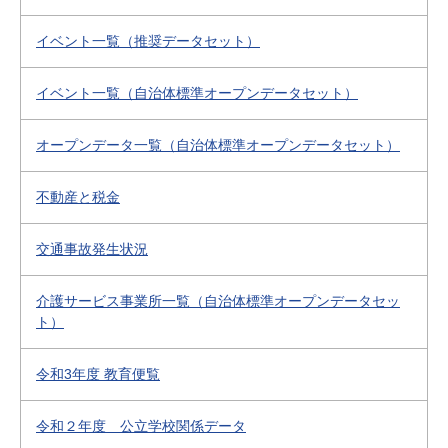
イベント一覧（推奨データセット）
イベント一覧（自治体標準オープンデータセット）
オープンデータ一覧（自治体標準オープンデータセット）
不動産と税金
交通事故発生状況
介護サービス事業所一覧（自治体標準オープンデータセッ
ト）
令和3年度 教育便覧
令和２年度 公立学校関係データ