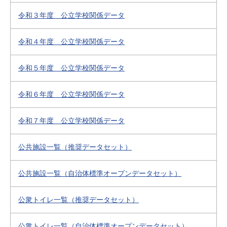
令和３年度 公立学校関係データ
令和４年度 公立学校関係データ
令和５年度 公立学校関係データ
令和６年度 公立学校関係データ
令和７年度 公立学校関係データ
公共施設一覧（推奨データセット）
公共施設一覧（自治体標準オープンデータセット）
公衆トイレ一覧（推奨データセット）
公衆トイレ一覧（自治体標準オープンデータセット）