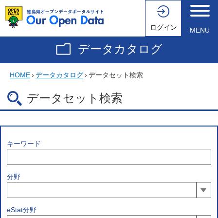
ログイン
MENU
データカタログ
HOME
›
データカタログ
›
データセット検索
データセット検索
キーワード
分野
eStat分野