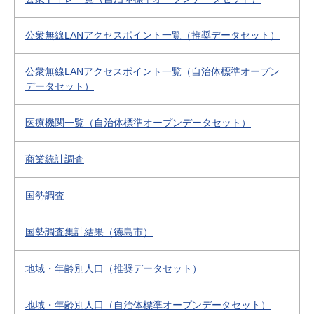
公衆無線LANアクセスポイント一覧（推奨データセット）
公衆無線LANアクセスポイント一覧（自治体標準オープン
データセット）
医療機関一覧（自治体標準オープンデータセット）
商業統計調査
国勢調査
国勢調査集計結果（徳島市）
地域・年齢別人口（推奨データセット）
地域・年齢別人口（自治体標準オープンデータセット）