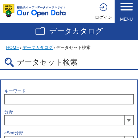
ログイン
MENU
データカタログ
HOME
›
データカタログ
›
データセット検索
データセット検索
キーワード
分野
eStat分野