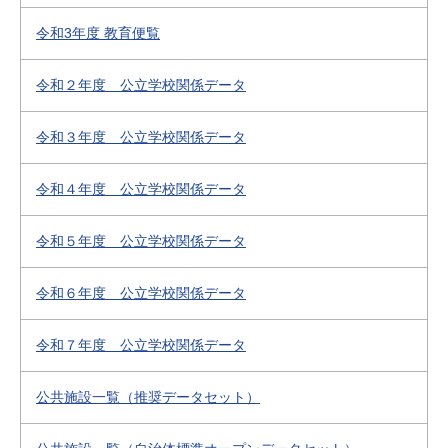
令和3年度 教育便覧
令和２年度 公立学校関係データ
令和３年度 公立学校関係データ
令和４年度 公立学校関係データ
令和５年度 公立学校関係データ
令和６年度 公立学校関係データ
令和７年度 公立学校関係データ
公共施設一覧（推奨データセット）