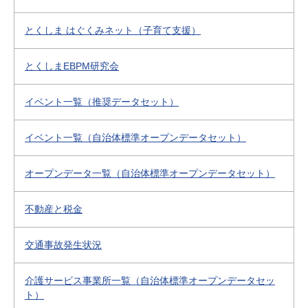
とくしま はぐくみネット（子育て支援）
とくしまEBPM研究会
イベント一覧（推奨データセット）
イベント一覧（自治体標準オープンデータセット）
オープンデータ一覧（自治体標準オープンデータセット）
不動産と税金
交通事故発生状況
介護サービス事業所一覧（自治体標準オープンデータセッ
ト）