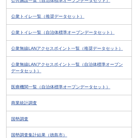
公共施設一覧（自治体標準オープンデータセット）
公衆トイレ一覧（推奨データセット）
公衆トイレ一覧（自治体標準オープンデータセット）
公衆無線LANアクセスポイント一覧（推奨データセット）
公衆無線LANアクセスポイント一覧（自治体標準オープン
データセット）
医療機関一覧（自治体標準オープンデータセット）
商業統計調査
国勢調査
国勢調査集計結果（徳島市）