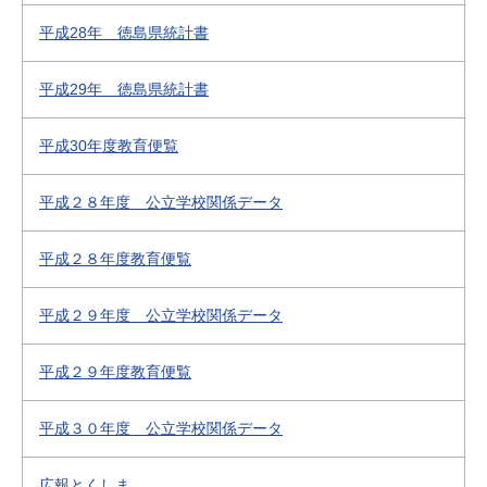
平成28年 徳島県統計書
平成29年 徳島県統計書
平成30年度教育便覧
平成２８年度 公立学校関係データ
平成２８年度教育便覧
平成２９年度 公立学校関係データ
平成２９年度教育便覧
平成３０年度 公立学校関係データ
広報とくしま