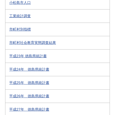
小松島市人口
工業統計調査
市町村別指標
市町村社会教育実態調査結果
平成23年 徳島県統計書
平成24年 徳島県統計書
平成25年 徳島県統計書
平成26年 徳島県統計書
平成27年 徳島県統計書