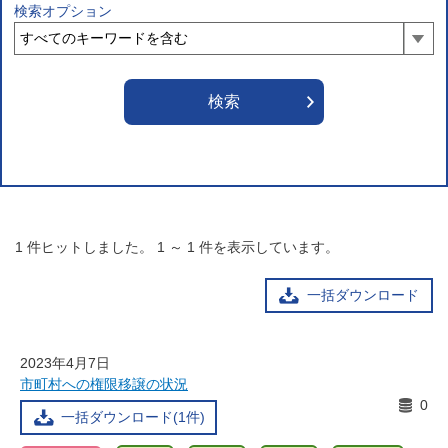
検索オプション
1
件ヒットしました。
1
～
1
件を表示しています。
一括ダウンロード
2023年4月7日
市町村への権限移譲の状況
0
一括ダウンロード(1件)