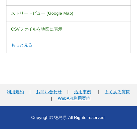
ストリートビュー (Google Map)
CSVファイルを地図に表示
もっと見る
利用規約
|
お問い合わせ
|
活用事例
|
よくある質問
|
WebAPI利用案内
Copyright© 徳島県 All Rights reserved.