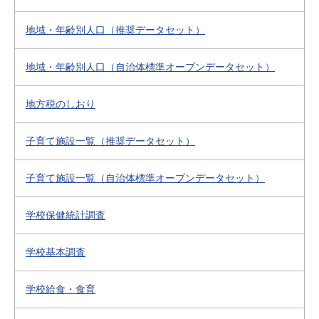
地域・年齢別人口（推奨データセット）
地域・年齢別人口（自治体標準オープンデータセット）
地方税のしおり
子育て施設一覧（推奨データセット）
子育て施設一覧（自治体標準オープンデータセット）
学校保健統計調査
学校基本調査
学校給食・食育