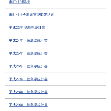
市町村別指標
市町村社会教育実態調査結果
平成23年 徳島県統計書
平成24年 徳島県統計書
平成25年 徳島県統計書
平成26年 徳島県統計書
平成27年 徳島県統計書
平成28年 徳島県統計書
平成29年 徳島県統計書