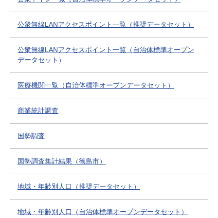
公衆無線LANアクセスポイント一覧（推奨データセット）
公衆無線LANアクセスポイント一覧（自治体標準オープン
データセット）
医療機関一覧（自治体標準オープンデータセット）
商業統計調査
国勢調査
国勢調査集計結果（徳島市）
地域・年齢別人口（推奨データセット）
地域・年齢別人口（自治体標準オープンデータセット）