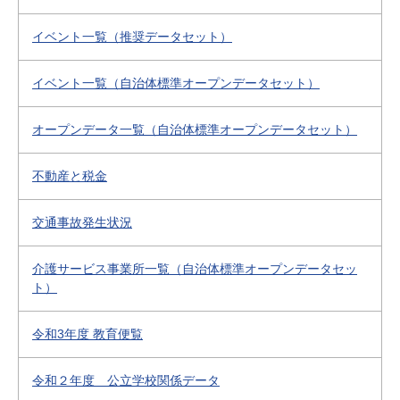
イベント一覧（推奨データセット）
イベント一覧（自治体標準オープンデータセット）
オープンデータ一覧（自治体標準オープンデータセット）
不動産と税金
交通事故発生状況
介護サービス事業所一覧（自治体標準オープンデータセッ
ト）
令和3年度 教育便覧
令和２年度 公立学校関係データ