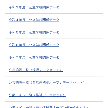
令和３年度 公立学校関係データ
令和４年度 公立学校関係データ
令和５年度 公立学校関係データ
令和６年度 公立学校関係データ
令和７年度 公立学校関係データ
公共施設一覧（推奨データセット）
公共施設一覧（自治体標準オープンデータセット）
公衆トイレ一覧（推奨データセット）
公衆トイレ一覧（自治体標準オープンデータセット）