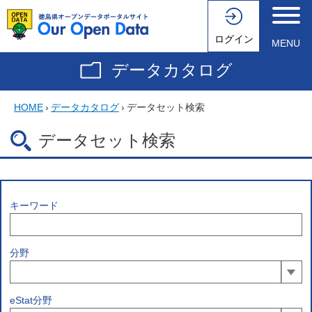
ログイン
MENU
データカタログ
HOME
›
データカタログ
›
データセット検索
データセット検索
キーワード
分野
eStat分野