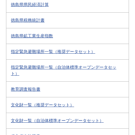
徳島県県民経済計算
徳島県税務統計書
徳島県鉱工業生産指数
指定緊急避難場所一覧（推奨データセット）
指定緊急避難場所一覧（自治体標準オープンデータセッ
ト）
教育調査報告書
文化財一覧（推奨データセット）
文化財一覧（自治体標準オープンデータセット）