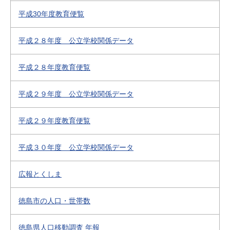
平成30年度教育便覧
平成２８年度 公立学校関係データ
平成２８年度教育便覧
平成２９年度 公立学校関係データ
平成２９年度教育便覧
平成３０年度 公立学校関係データ
広報とくしま
徳島市の人口・世帯数
徳島県人口移動調査 年報