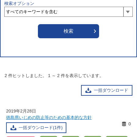
検索オプション
2
件ヒットしました。
1
～
2
件を表示しています。
一括ダウンロード
2019年2月28日
徳島県いじめの防止等のための基本的な方針
0
一括ダウンロード(1件)