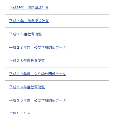
平成28年 徳島県統計書
平成29年 徳島県統計書
平成30年度教育便覧
平成２８年度 公立学校関係データ
平成２８年度教育便覧
平成２９年度 公立学校関係データ
平成２９年度教育便覧
平成３０年度 公立学校関係データ
広報とくしま