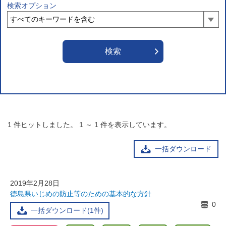
検索オプション
1
件ヒットしました。
1
～
1
件を表示しています。
一括ダウンロード
2019年2月28日
徳島県いじめの防止等のための基本的な方針
0
一括ダウンロード(1件)