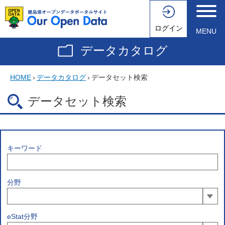
ログイン
MENU
データカタログ
HOME
›
データカタログ
›
データセット検索
データセット検索
キーワード
分野
eStat分野