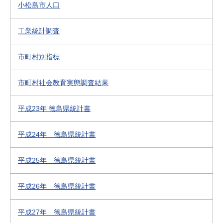
小松島市人口
工業統計調査
市町村別指標
市町村社会教育実態調査結果
平成23年 徳島県統計書
平成24年 徳島県統計書
平成25年 徳島県統計書
平成26年 徳島県統計書
平成27年 徳島県統計書