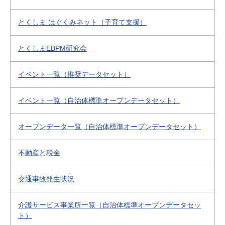
とくしま はぐくみネット（子育て支援）
とくしまEBPM研究会
イベント一覧（推奨データセット）
イベント一覧（自治体標準オープンデータセット）
オープンデータ一覧（自治体標準オープンデータセット）
不動産と税金
交通事故発生状況
介護サービス事業所一覧（自治体標準オープンデータセッ
ト）