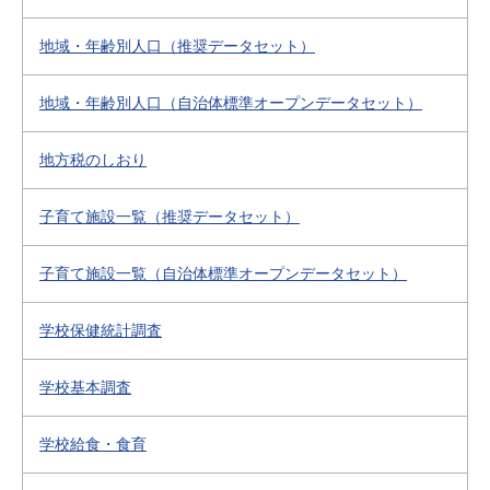
地域・年齢別人口（推奨データセット）
地域・年齢別人口（自治体標準オープンデータセット）
地方税のしおり
子育て施設一覧（推奨データセット）
子育て施設一覧（自治体標準オープンデータセット）
学校保健統計調査
学校基本調査
学校給食・食育