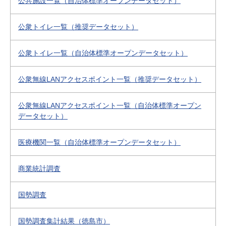
公共施設一覧（自治体標準オープンデータセット）
公衆トイレ一覧（推奨データセット）
公衆トイレ一覧（自治体標準オープンデータセット）
公衆無線LANアクセスポイント一覧（推奨データセット）
公衆無線LANアクセスポイント一覧（自治体標準オープン
データセット）
医療機関一覧（自治体標準オープンデータセット）
商業統計調査
国勢調査
国勢調査集計結果（徳島市）