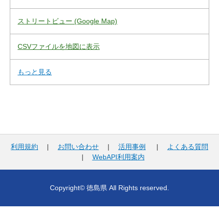
ストリートビュー (Google Map)
CSVファイルを地図に表示
もっと見る
利用規約
|
お問い合わせ
|
活用事例
|
よくある質問
|
WebAPI利用案内
Copyright© 徳島県 All Rights reserved.