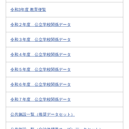
令和3年度 教育便覧
令和２年度 公立学校関係データ
令和３年度 公立学校関係データ
令和４年度 公立学校関係データ
令和５年度 公立学校関係データ
令和６年度 公立学校関係データ
令和７年度 公立学校関係データ
公共施設一覧（推奨データセット）