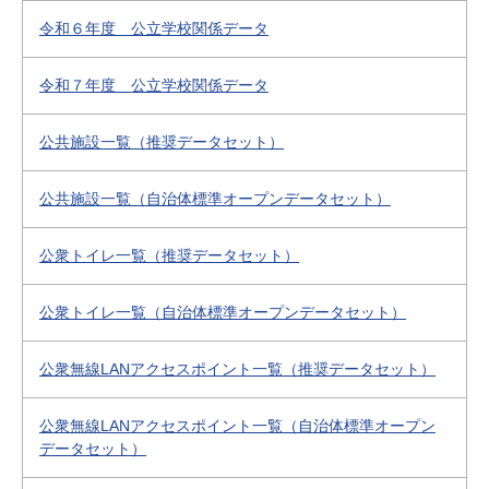
令和６年度 公立学校関係データ
令和７年度 公立学校関係データ
公共施設一覧（推奨データセット）
公共施設一覧（自治体標準オープンデータセット）
公衆トイレ一覧（推奨データセット）
公衆トイレ一覧（自治体標準オープンデータセット）
公衆無線LANアクセスポイント一覧（推奨データセット）
公衆無線LANアクセスポイント一覧（自治体標準オープン
データセット）