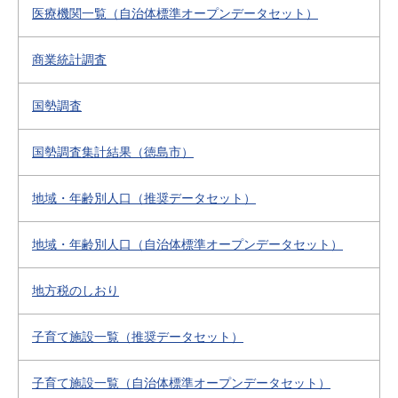
医療機関一覧（自治体標準オープンデータセット）
商業統計調査
国勢調査
国勢調査集計結果（徳島市）
地域・年齢別人口（推奨データセット）
地域・年齢別人口（自治体標準オープンデータセット）
地方税のしおり
子育て施設一覧（推奨データセット）
子育て施設一覧（自治体標準オープンデータセット）