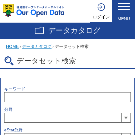
ログイン
MENU
データカタログ
HOME
›
データカタログ
›
データセット検索
データセット検索
キーワード
分野
eStat分野