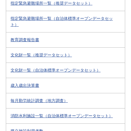
指定緊急避難場所一覧（推奨データセット）
指定緊急避難場所一覧（自治体標準オープンデータセッ
ト）
教育調査報告書
文化財一覧（推奨データセット）
文化財一覧（自治体標準オープンデータセット）
歳入歳出決算書
毎月勤労統計調査（地方調査）
消防水利施設一覧（自治体標準オープンデータセット）