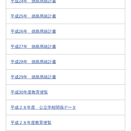
平成24年 徳島県統計書
平成25年 徳島県統計書
平成26年 徳島県統計書
平成27年 徳島県統計書
平成28年 徳島県統計書
平成29年 徳島県統計書
平成30年度教育便覧
平成２８年度 公立学校関係データ
平成２８年度教育便覧