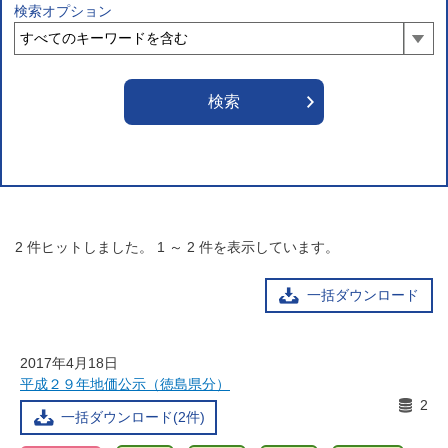
検索オプション
2
件ヒットしました。
1
～
2
件を表示しています。
一括ダウンロード
2017年4月18日
平成２９年地価公示（徳島県分）
2
一括ダウンロード(2件)