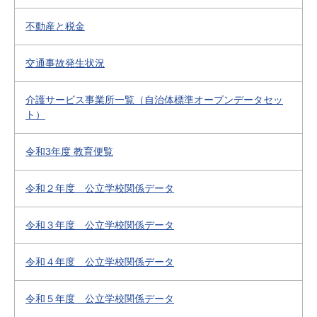
不動産と税金
交通事故発生状況
介護サービス事業所一覧（自治体標準オープンデータセッ
ト）
令和3年度 教育便覧
令和２年度 公立学校関係データ
令和３年度 公立学校関係データ
令和４年度 公立学校関係データ
令和５年度 公立学校関係データ