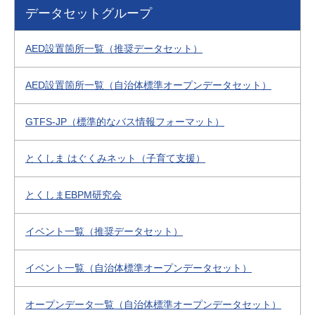
データセットグループ
AED設置箇所一覧（推奨データセット）
AED設置箇所一覧（自治体標準オープンデータセット）
GTFS-JP（標準的なバス情報フォーマット）
とくしま はぐくみネット（子育て支援）
とくしまEBPM研究会
イベント一覧（推奨データセット）
イベント一覧（自治体標準オープンデータセット）
オープンデータ一覧（自治体標準オープンデータセット）