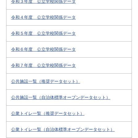
令和３年度 公立学校関係データ
令和４年度 公立学校関係データ
令和５年度 公立学校関係データ
令和６年度 公立学校関係データ
令和７年度 公立学校関係データ
公共施設一覧（推奨データセット）
公共施設一覧（自治体標準オープンデータセット）
公衆トイレ一覧（推奨データセット）
公衆トイレ一覧（自治体標準オープンデータセット）