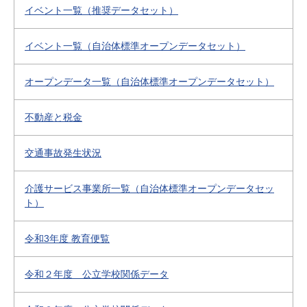
イベント一覧（推奨データセット）
イベント一覧（自治体標準オープンデータセット）
オープンデータ一覧（自治体標準オープンデータセット）
不動産と税金
交通事故発生状況
介護サービス事業所一覧（自治体標準オープンデータセッ
ト）
令和3年度 教育便覧
令和２年度 公立学校関係データ