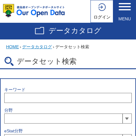
ログイン
MENU
データカタログ
HOME
›
データカタログ
›
データセット検索
データセット検索
キーワード
分野
eStat分野