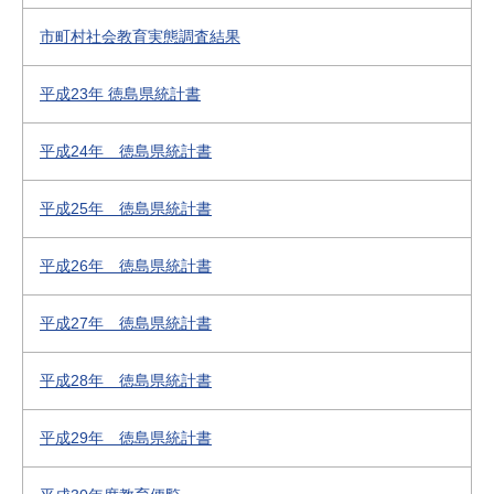
市町村社会教育実態調査結果
平成23年 徳島県統計書
平成24年 徳島県統計書
平成25年 徳島県統計書
平成26年 徳島県統計書
平成27年 徳島県統計書
平成28年 徳島県統計書
平成29年 徳島県統計書