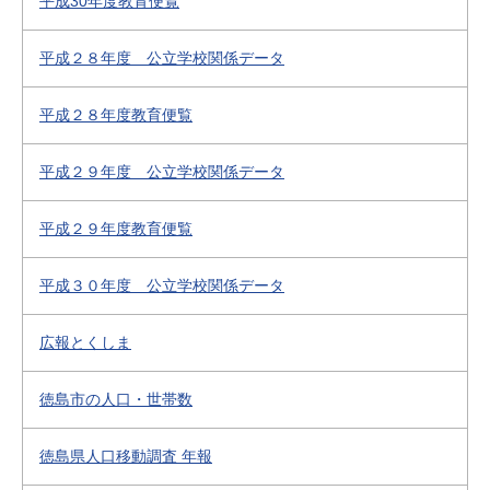
平成30年度教育便覧
平成２８年度 公立学校関係データ
平成２８年度教育便覧
平成２９年度 公立学校関係データ
平成２９年度教育便覧
平成３０年度 公立学校関係データ
広報とくしま
徳島市の人口・世帯数
徳島県人口移動調査 年報