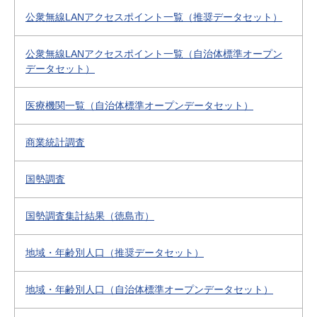
公衆無線LANアクセスポイント一覧（推奨データセット）
公衆無線LANアクセスポイント一覧（自治体標準オープン
データセット）
医療機関一覧（自治体標準オープンデータセット）
商業統計調査
国勢調査
国勢調査集計結果（徳島市）
地域・年齢別人口（推奨データセット）
地域・年齢別人口（自治体標準オープンデータセット）