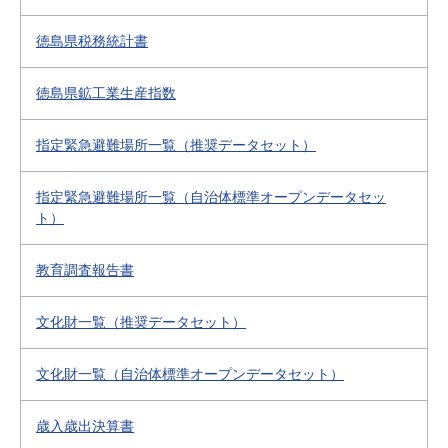
徳島県税務統計書
徳島県鉱工業生産指数
指定緊急避難場所一覧（推奨データセット）
指定緊急避難場所一覧（自治体標準オープンデータセッ
ト）
教育調査報告書
文化財一覧（推奨データセット）
文化財一覧（自治体標準オープンデータセット）
歳入歳出決算書