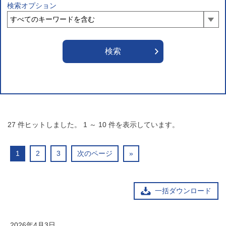
検索オプション
27
件ヒットしました。
1
～
10
件を表示しています。
1
2
3
次のページ
»
一括ダウンロード
2026年4月3日