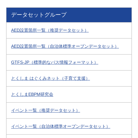
データセットグループ
AED設置箇所一覧（推奨データセット）
AED設置箇所一覧（自治体標準オープンデータセット）
GTFS-JP（標準的なバス情報フォーマット）
とくしま はぐくみネット（子育て支援）
とくしまEBPM研究会
イベント一覧（推奨データセット）
イベント一覧（自治体標準オープンデータセット）