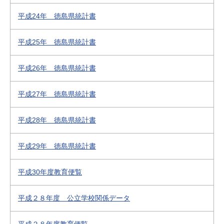
平成24年 徳島県統計書
平成25年 徳島県統計書
平成26年 徳島県統計書
平成27年 徳島県統計書
平成28年 徳島県統計書
平成29年 徳島県統計書
平成30年度教育便覧
平成２８年度 公立学校関係データ