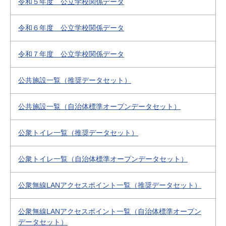
令和５年度 公立学校関係データ
令和６年度 公立学校関係データ
令和７年度 公立学校関係データ
公共施設一覧（推奨データセット）
公共施設一覧（自治体標準オープンデータセット）
公衆トイレ一覧（推奨データセット）
公衆トイレ一覧（自治体標準オープンデータセット）
公衆無線LANアクセスポイント一覧（推奨データセット）
公衆無線LANアクセスポイント一覧（自治体標準オープン
データセット）