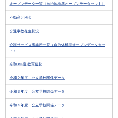
オープンデータ一覧（自治体標準オープンデータセット）
不動産と税金
交通事故発生状況
介護サービス事業所一覧（自治体標準オープンデータセッ
ト）
令和3年度 教育便覧
令和２年度 公立学校関係データ
令和３年度 公立学校関係データ
令和４年度 公立学校関係データ