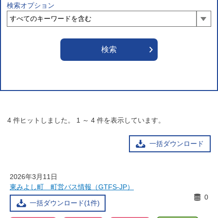
検索オプション
4
件ヒットしました。
1
～
4
件を表示しています。
一括ダウンロード
2026年3月11日
東みよし町 町営バス情報（GTFS-JP）
0
一括ダウンロード(1件)