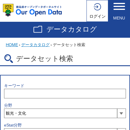
ログイン
MENU
データカタログ
HOME
›
データカタログ
›
データセット検索
データセット検索
キーワード
分野
eStat分野