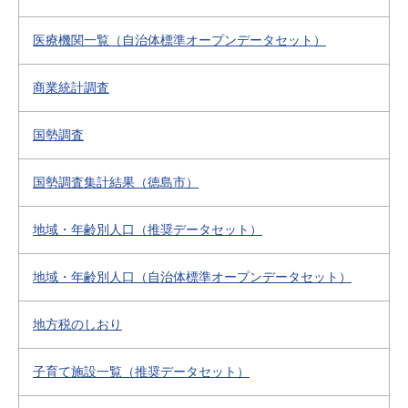
医療機関一覧（自治体標準オープンデータセット）
商業統計調査
国勢調査
国勢調査集計結果（徳島市）
地域・年齢別人口（推奨データセット）
地域・年齢別人口（自治体標準オープンデータセット）
地方税のしおり
子育て施設一覧（推奨データセット）