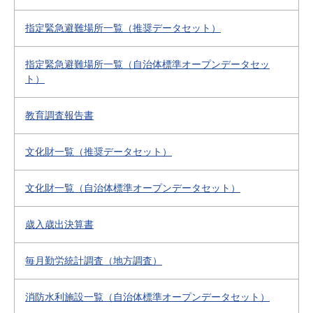
指定緊急避難場所一覧（推奨データセット）
指定緊急避難場所一覧（自治体標準オープンデータセッ
ト）
教育調査報告書
文化財一覧（推奨データセット）
文化財一覧（自治体標準オープンデータセット）
歳入歳出決算書
毎月勤労統計調査（地方調査）
消防水利施設一覧（自治体標準オープンデータセット）