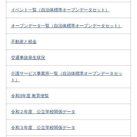
イベント一覧（自治体標準オープンデータセット）
オープンデータ一覧（自治体標準オープンデータセット）
不動産と税金
交通事故発生状況
介護サービス事業所一覧（自治体標準オープンデータセッ
ト）
令和3年度 教育便覧
令和２年度 公立学校関係データ
令和３年度 公立学校関係データ