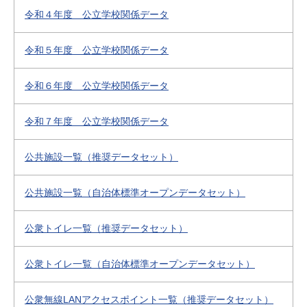
令和４年度 公立学校関係データ
令和５年度 公立学校関係データ
令和６年度 公立学校関係データ
令和７年度 公立学校関係データ
公共施設一覧（推奨データセット）
公共施設一覧（自治体標準オープンデータセット）
公衆トイレ一覧（推奨データセット）
公衆トイレ一覧（自治体標準オープンデータセット）
公衆無線LANアクセスポイント一覧（推奨データセット）