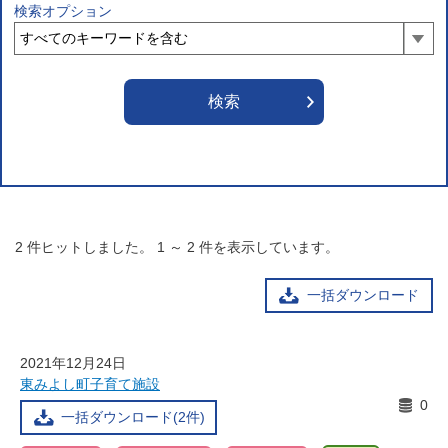
検索オプション
2
件ヒットしました。
1
～
2
件を表示しています。
一括ダウンロード
2021年12月24日
東みよし町子育て施設
0
一括ダウンロード(2件)