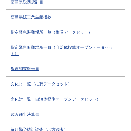
徳島県税務統計書
徳島県鉱工業生産指数
指定緊急避難場所一覧（推奨データセット）
指定緊急避難場所一覧（自治体標準オープンデータセッ
ト）
教育調査報告書
文化財一覧（推奨データセット）
文化財一覧（自治体標準オープンデータセット）
歳入歳出決算書
毎月勤労統計調査（地方調査）