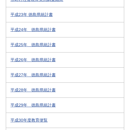
平成23年 徳島県統計書
平成24年 徳島県統計書
平成25年 徳島県統計書
平成26年 徳島県統計書
平成27年 徳島県統計書
平成28年 徳島県統計書
平成29年 徳島県統計書
平成30年度教育便覧