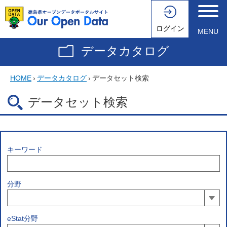
ログイン
MENU
データカタログ
HOME
›
データカタログ
›
データセット検索
データセット検索
キーワード
分野
eStat分野