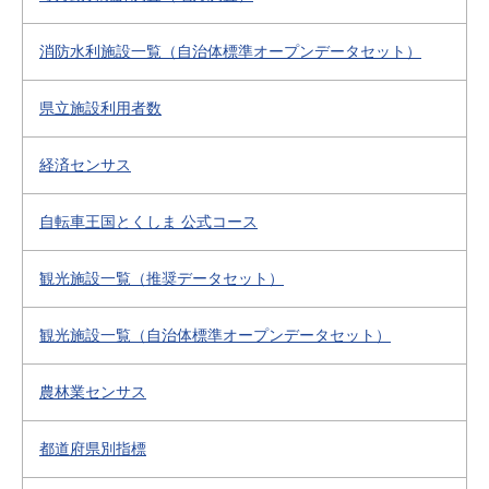
消防水利施設一覧（自治体標準オープンデータセット）
県立施設利用者数
経済センサス
自転車王国とくしま 公式コース
観光施設一覧（推奨データセット）
観光施設一覧（自治体標準オープンデータセット）
農林業センサス
都道府県別指標