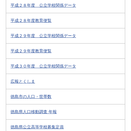
平成２８年度 公立学校関係データ
平成２８年度教育便覧
平成２９年度 公立学校関係データ
平成２９年度教育便覧
平成３０年度 公立学校関係データ
広報とくしま
徳島市の人口・世帯数
徳島県人口移動調査 年報
徳島県公立高等学校募集定員