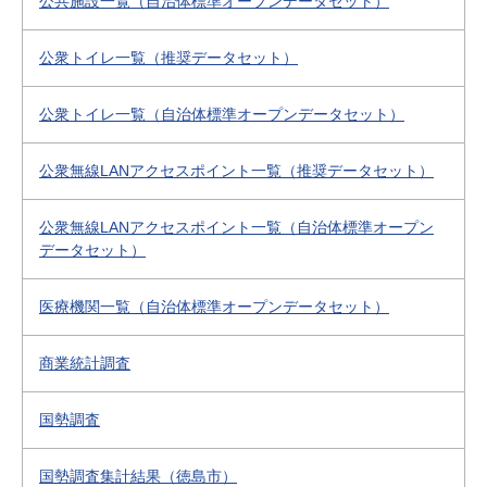
公共施設一覧（自治体標準オープンデータセット）
公衆トイレ一覧（推奨データセット）
公衆トイレ一覧（自治体標準オープンデータセット）
公衆無線LANアクセスポイント一覧（推奨データセット）
公衆無線LANアクセスポイント一覧（自治体標準オープン
データセット）
医療機関一覧（自治体標準オープンデータセット）
商業統計調査
国勢調査
国勢調査集計結果（徳島市）