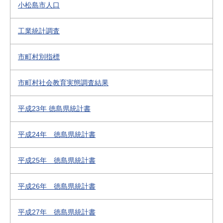
小松島市人口
工業統計調査
市町村別指標
市町村社会教育実態調査結果
平成23年 徳島県統計書
平成24年 徳島県統計書
平成25年 徳島県統計書
平成26年 徳島県統計書
平成27年 徳島県統計書