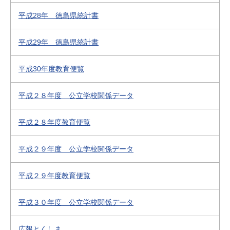
平成28年 徳島県統計書
平成29年 徳島県統計書
平成30年度教育便覧
平成２８年度 公立学校関係データ
平成２８年度教育便覧
平成２９年度 公立学校関係データ
平成２９年度教育便覧
平成３０年度 公立学校関係データ
広報とくしま