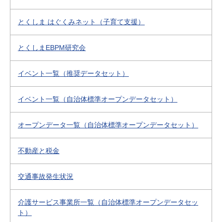
とくしま はぐくみネット（子育て支援）
とくしまEBPM研究会
イベント一覧（推奨データセット）
イベント一覧（自治体標準オープンデータセット）
オープンデータ一覧（自治体標準オープンデータセット）
不動産と税金
交通事故発生状況
介護サービス事業所一覧（自治体標準オープンデータセッ
ト）