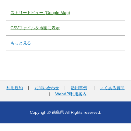
ストリートビュー (Google Map)
CSVファイルを地図に表示
もっと見る
利用規約
|
お問い合わせ
|
活用事例
|
よくある質問
|
WebAPI利用案内
Copyright© 徳島県 All Rights reserved.