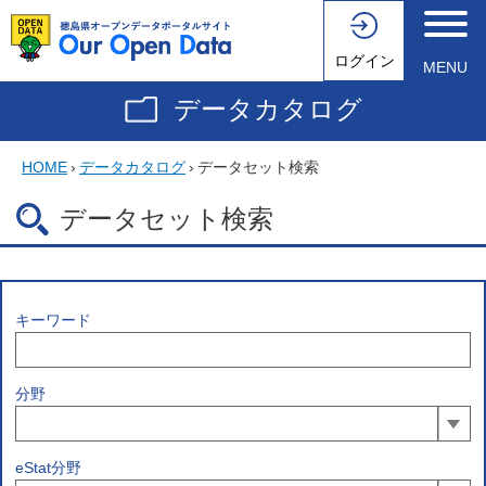
ログイン
MENU
データカタログ
HOME
›
データカタログ
›
データセット検索
データセット検索
キーワード
分野
eStat分野