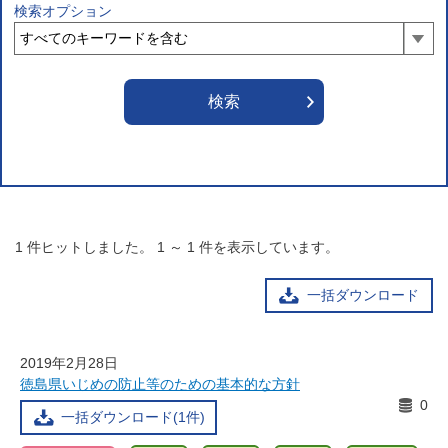
検索オプション
1
件ヒットしました。
1
～
1
件を表示しています。
一括ダウンロード
2019年2月28日
徳島県いじめの防止等のための基本的な方針
0
一括ダウンロード(1件)