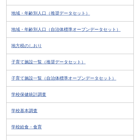
地域・年齢別人口（推奨データセット）
地域・年齢別人口（自治体標準オープンデータセット）
地方税のしおり
子育て施設一覧（推奨データセット）
子育て施設一覧（自治体標準オープンデータセット）
学校保健統計調査
学校基本調査
学校給食・食育