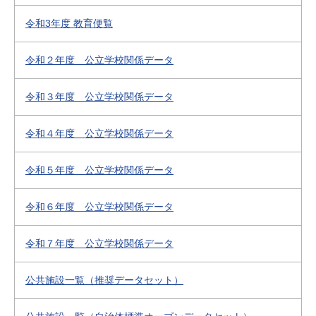
令和3年度 教育便覧
令和２年度 公立学校関係データ
令和３年度 公立学校関係データ
令和４年度 公立学校関係データ
令和５年度 公立学校関係データ
令和６年度 公立学校関係データ
令和７年度 公立学校関係データ
公共施設一覧（推奨データセット）