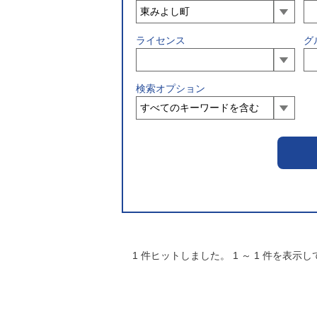
ライセンス
グ
検索オプション
1
件ヒットしました。
1
～
1
件を表示し