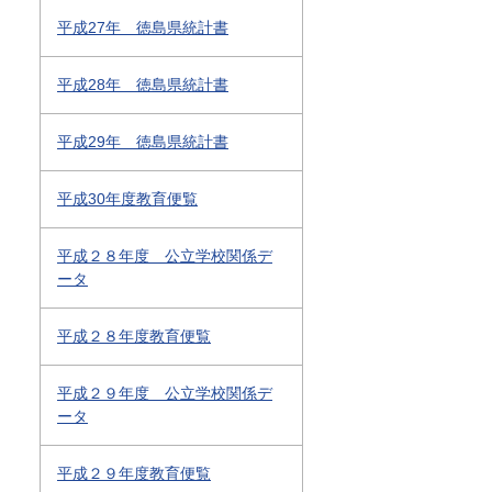
平成27年 徳島県統計書
平成28年 徳島県統計書
平成29年 徳島県統計書
平成30年度教育便覧
平成２８年度 公立学校関係デ
ータ
平成２８年度教育便覧
平成２９年度 公立学校関係デ
ータ
平成２９年度教育便覧