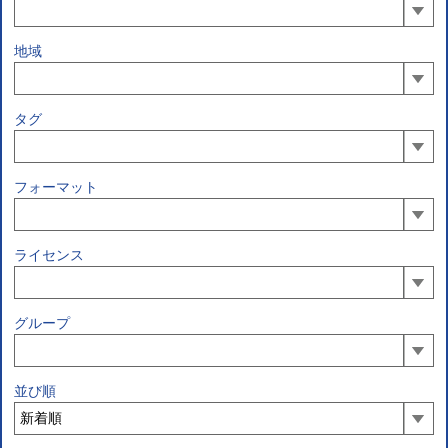
地域
タグ
フォーマット
ライセンス
グループ
並び順