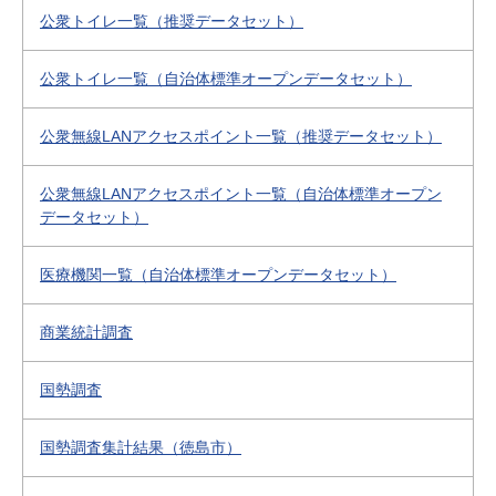
公衆トイレ一覧（推奨データセット）
公衆トイレ一覧（自治体標準オープンデータセット）
公衆無線LANアクセスポイント一覧（推奨データセット）
公衆無線LANアクセスポイント一覧（自治体標準オープン
データセット）
医療機関一覧（自治体標準オープンデータセット）
商業統計調査
国勢調査
国勢調査集計結果（徳島市）