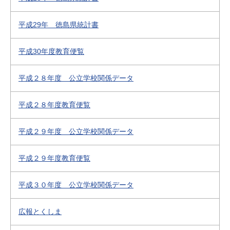
平成29年 徳島県統計書
平成30年度教育便覧
平成２８年度 公立学校関係データ
平成２８年度教育便覧
平成２９年度 公立学校関係データ
平成２９年度教育便覧
平成３０年度 公立学校関係データ
広報とくしま