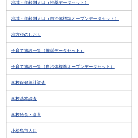
地域・年齢別人口（推奨データセット）
地域・年齢別人口（自治体標準オープンデータセット）
地方税のしおり
子育て施設一覧（推奨データセット）
子育て施設一覧（自治体標準オープンデータセット）
学校保健統計調査
学校基本調査
学校給食・食育
小松島市人口