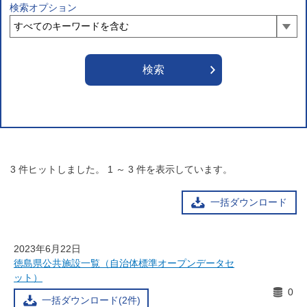
検索オプション
3
件ヒットしました。
1
～
3
件を表示しています。
一括ダウンロード
2023年6月22日
徳島県公共施設一覧（自治体標準オープンデータセ
ット）
0
一括ダウンロード(2件)