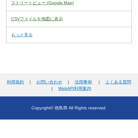
ストリートビュー (Google Map)
CSVファイルを地図に表示
もっと見る
利用規約
|
お問い合わせ
|
活用事例
|
よくある質問
|
WebAPI利用案内
Copyright© 徳島県 All Rights reserved.