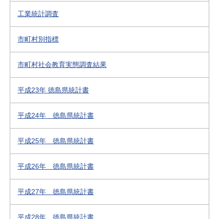
工業統計調査
市町村別指標
市町村社会教育実態調査結果
平成23年 徳島県統計書
平成24年 徳島県統計書
平成25年 徳島県統計書
平成26年 徳島県統計書
平成27年 徳島県統計書
平成28年 徳島県統計書