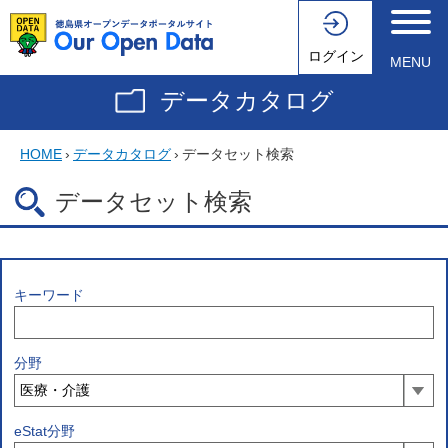
ログイン
MENU
データカタログ
HOME
›
データカタログ
›
データセット検索
データセット検索
キーワード
分野
eStat分野