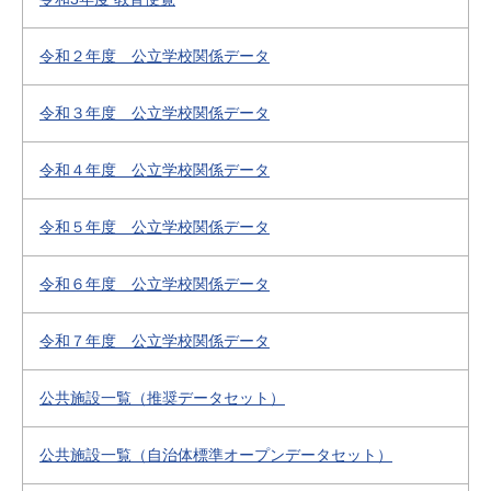
令和２年度 公立学校関係データ
令和３年度 公立学校関係データ
令和４年度 公立学校関係データ
令和５年度 公立学校関係データ
令和６年度 公立学校関係データ
令和７年度 公立学校関係データ
公共施設一覧（推奨データセット）
公共施設一覧（自治体標準オープンデータセット）