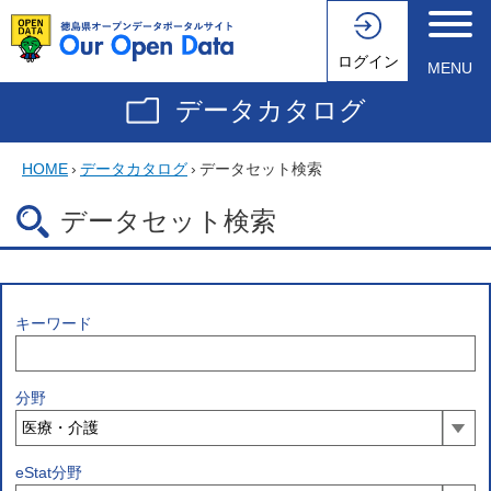
ログイン
MENU
データカタログ
HOME
›
データカタログ
›
データセット検索
データセット検索
キーワード
分野
eStat分野