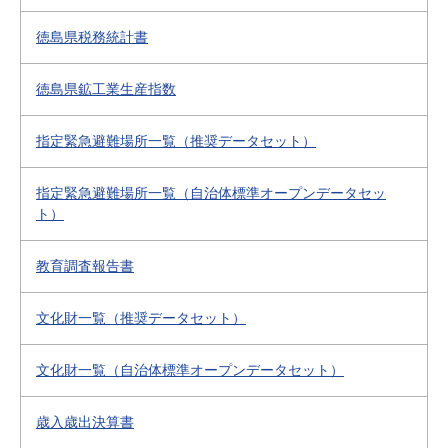
徳島県税務統計書
徳島県鉱工業生産指数
指定緊急避難場所一覧（推奨データセット）
指定緊急避難場所一覧（自治体標準オープンデータセッ
ト）
教育調査報告書
文化財一覧（推奨データセット）
文化財一覧（自治体標準オープンデータセット）
歳入歳出決算書