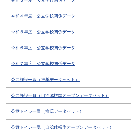
令和３年度 公立学校関係データ
令和４年度 公立学校関係データ
令和５年度 公立学校関係データ
令和６年度 公立学校関係データ
令和７年度 公立学校関係データ
公共施設一覧（推奨データセット）
公共施設一覧（自治体標準オープンデータセット）
公衆トイレ一覧（推奨データセット）
公衆トイレ一覧（自治体標準オープンデータセット）