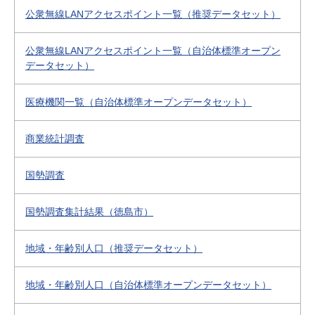
公衆無線LANアクセスポイント一覧（推奨データセット）
公衆無線LANアクセスポイント一覧（自治体標準オープン
データセット）
医療機関一覧（自治体標準オープンデータセット）
商業統計調査
国勢調査
国勢調査集計結果（徳島市）
地域・年齢別人口（推奨データセット）
地域・年齢別人口（自治体標準オープンデータセット）