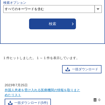
検索オプション
1
件ヒットしました。
1
～
1
件を表示しています。
一括ダウンロード
2023年7月25日
外国人患者を受け入れる医療機関の情報を取りまと
めたリスト
0
一括ダウンロード(5件)