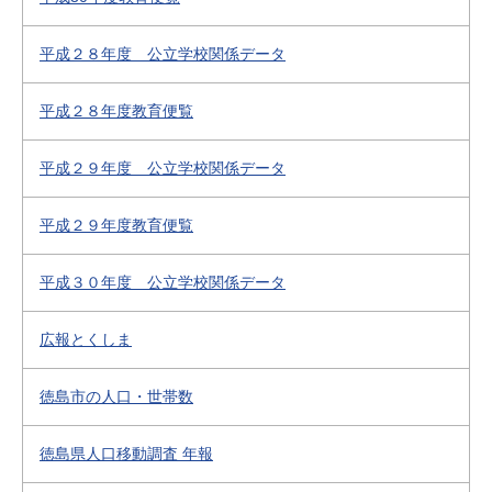
平成２８年度 公立学校関係データ
平成２８年度教育便覧
平成２９年度 公立学校関係データ
平成２９年度教育便覧
平成３０年度 公立学校関係データ
広報とくしま
徳島市の人口・世帯数
徳島県人口移動調査 年報