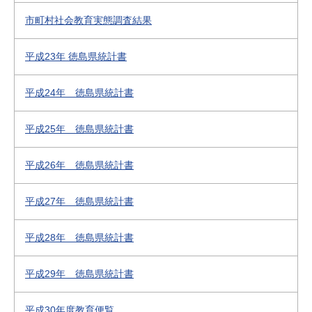
市町村社会教育実態調査結果
平成23年 徳島県統計書
平成24年 徳島県統計書
平成25年 徳島県統計書
平成26年 徳島県統計書
平成27年 徳島県統計書
平成28年 徳島県統計書
平成29年 徳島県統計書
平成30年度教育便覧