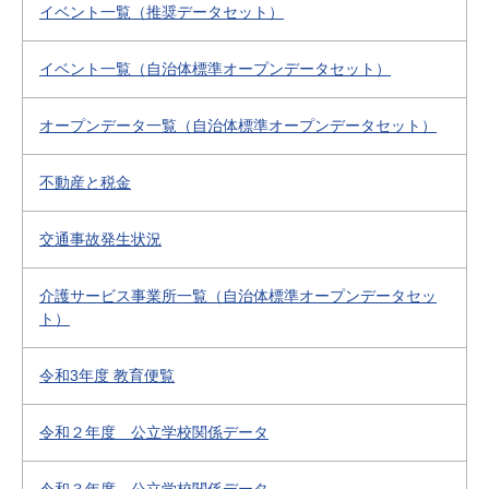
イベント一覧（推奨データセット）
イベント一覧（自治体標準オープンデータセット）
オープンデータ一覧（自治体標準オープンデータセット）
不動産と税金
交通事故発生状況
介護サービス事業所一覧（自治体標準オープンデータセッ
ト）
令和3年度 教育便覧
令和２年度 公立学校関係データ