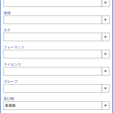
地域
タグ
フォーマット
ライセンス
グループ
並び順