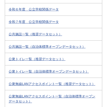
令和６年度 公立学校関係データ
令和７年度 公立学校関係データ
公共施設一覧（推奨データセット）
公共施設一覧（自治体標準オープンデータセット）
公衆トイレ一覧（推奨データセット）
公衆トイレ一覧（自治体標準オープンデータセット）
公衆無線LANアクセスポイント一覧（推奨データセット）
公衆無線LANアクセスポイント一覧（自治体標準オープン
データセット）