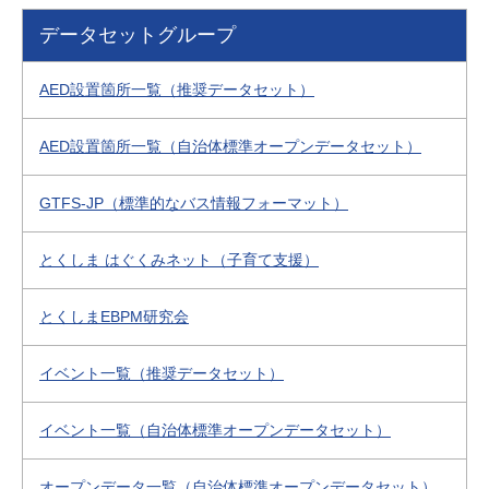
データセットグループ
AED設置箇所一覧（推奨データセット）
AED設置箇所一覧（自治体標準オープンデータセット）
GTFS-JP（標準的なバス情報フォーマット）
とくしま はぐくみネット（子育て支援）
とくしまEBPM研究会
イベント一覧（推奨データセット）
イベント一覧（自治体標準オープンデータセット）
オープンデータ一覧（自治体標準オープンデータセット）