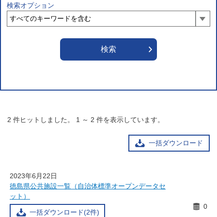
検索オプション
2
件ヒットしました。
1
～
2
件を表示しています。
一括ダウンロード
2023年6月22日
徳島県公共施設一覧（自治体標準オープンデータセ
ット）
0
一括ダウンロード(2件)