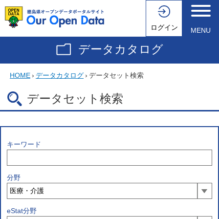
ログイン
MENU
データカタログ
HOME
›
データカタログ
›
データセット検索
データセット検索
キーワード
分野
eStat分野