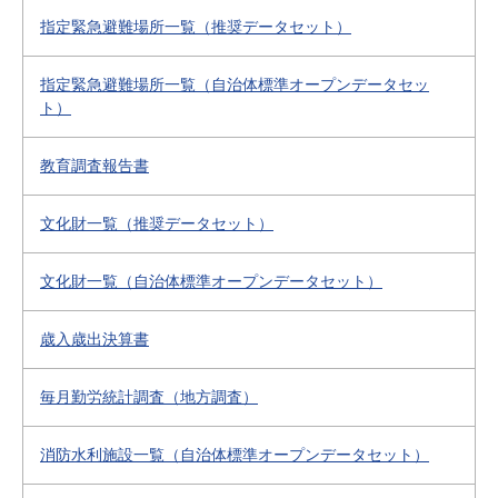
指定緊急避難場所一覧（推奨データセット）
指定緊急避難場所一覧（自治体標準オープンデータセッ
ト）
教育調査報告書
文化財一覧（推奨データセット）
文化財一覧（自治体標準オープンデータセット）
歳入歳出決算書
毎月勤労統計調査（地方調査）
消防水利施設一覧（自治体標準オープンデータセット）