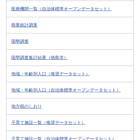
医療機関一覧（自治体標準オープンデータセット）
商業統計調査
国勢調査
国勢調査集計結果（徳島市）
地域・年齢別人口（推奨データセット）
地域・年齢別人口（自治体標準オープンデータセット）
地方税のしおり
子育て施設一覧（推奨データセット）
子育て施設一覧（自治体標準オープンデータセット）