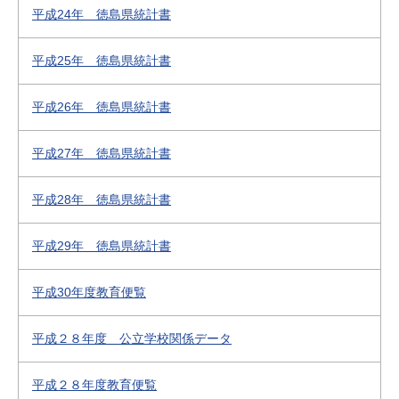
平成24年 徳島県統計書
平成25年 徳島県統計書
平成26年 徳島県統計書
平成27年 徳島県統計書
平成28年 徳島県統計書
平成29年 徳島県統計書
平成30年度教育便覧
平成２８年度 公立学校関係データ
平成２８年度教育便覧