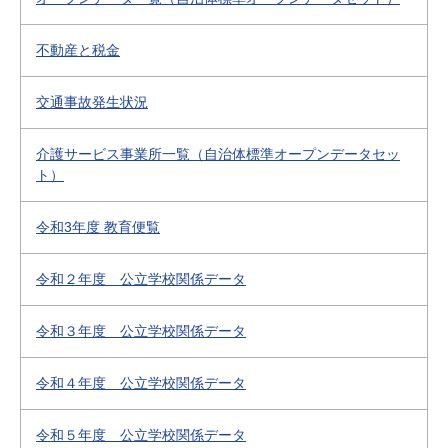
不動産と税金
交通事故発生状況
介護サービス事業所一覧（自治体標準オープンデータセッ
ト）
令和3年度 教育便覧
令和２年度 公立学校関係データ
令和３年度 公立学校関係データ
令和４年度 公立学校関係データ
令和５年度 公立学校関係データ