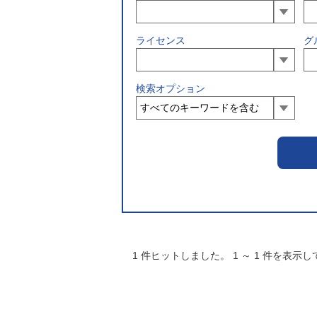
ライセンス
グ
検索オプション
1
件ヒットしました。
1
～
1
件を表示し