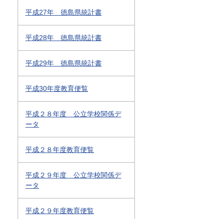
平成27年 徳島県統計書
平成28年 徳島県統計書
平成29年 徳島県統計書
平成30年度教育便覧
平成２８年度 公立学校関係デ
ータ
平成２８年度教育便覧
平成２９年度 公立学校関係デ
ータ
平成２９年度教育便覧