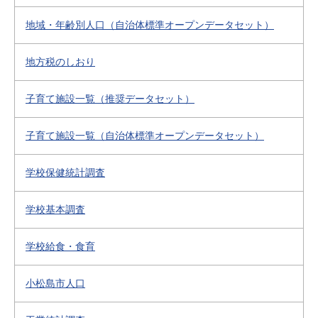
地域・年齢別人口（自治体標準オープンデータセット）
地方税のしおり
子育て施設一覧（推奨データセット）
子育て施設一覧（自治体標準オープンデータセット）
学校保健統計調査
学校基本調査
学校給食・食育
小松島市人口