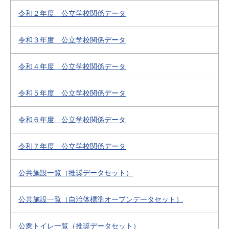
令和２年度 公立学校関係データ
令和３年度 公立学校関係データ
令和４年度 公立学校関係データ
令和５年度 公立学校関係データ
令和６年度 公立学校関係データ
令和７年度 公立学校関係データ
公共施設一覧（推奨データセット）
公共施設一覧（自治体標準オープンデータセット）
公衆トイレ一覧（推奨データセット）