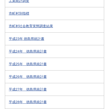
工業統計調査
市町村別指標
市町村社会教育実態調査結果
平成23年 徳島県統計書
平成24年 徳島県統計書
平成25年 徳島県統計書
平成26年 徳島県統計書
平成27年 徳島県統計書
平成28年 徳島県統計書