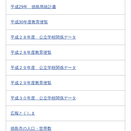
平成29年 徳島県統計書
平成30年度教育便覧
平成２８年度 公立学校関係データ
平成２８年度教育便覧
平成２９年度 公立学校関係データ
平成２９年度教育便覧
平成３０年度 公立学校関係データ
広報とくしま
徳島市の人口・世帯数