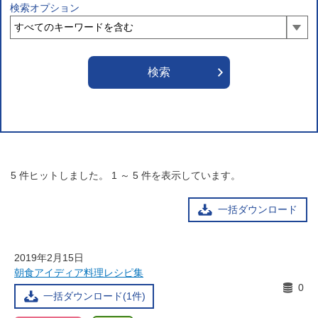
検索オプション
5
件ヒットしました。
1
～
5
件を表示しています。
一括ダウンロード
2019年2月15日
朝食アイディア料理レシピ集
0
一括ダウンロード(1件)