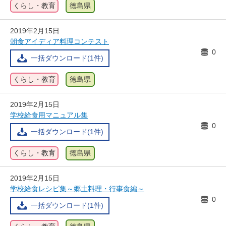
くらし・教育
徳島県
2019年2月15日
朝食アイディア料理コンテスト
0
一括ダウンロード(1件)
くらし・教育
徳島県
2019年2月15日
学校給食用マニュアル集
0
一括ダウンロード(1件)
くらし・教育
徳島県
2019年2月15日
学校給食レシピ集～郷土料理・行事食編～
0
一括ダウンロード(1件)