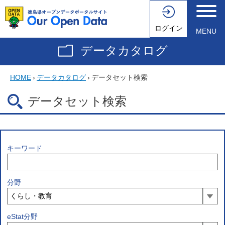
ログイン
MENU
データカタログ
HOME
›
データカタログ
›
データセット検索
データセット検索
キーワード
分野
eStat分野