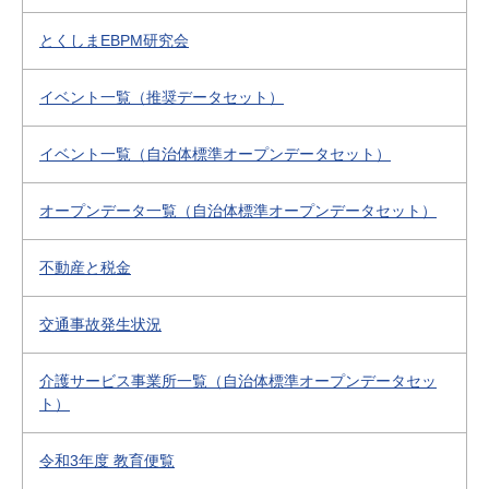
とくしまEBPM研究会
イベント一覧（推奨データセット）
イベント一覧（自治体標準オープンデータセット）
オープンデータ一覧（自治体標準オープンデータセット）
不動産と税金
交通事故発生状況
介護サービス事業所一覧（自治体標準オープンデータセッ
ト）
令和3年度 教育便覧