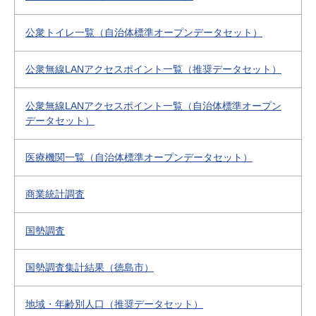
公衆トイレ一覧（自治体標準オープンデータセット）
公衆無線LANアクセスポイント一覧（推奨データセット）
公衆無線LANアクセスポイント一覧（自治体標準オープン
データセット）
医療機関一覧（自治体標準オープンデータセット）
商業統計調査
国勢調査
国勢調査集計結果（徳島市）
地域・年齢別人口（推奨データセット）