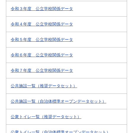
令和３年度 公立学校関係データ
令和４年度 公立学校関係データ
令和５年度 公立学校関係データ
令和６年度 公立学校関係データ
令和７年度 公立学校関係データ
公共施設一覧（推奨データセット）
公共施設一覧（自治体標準オープンデータセット）
公衆トイレ一覧（推奨データセット）
公衆トイレ一覧（自治体標準オープンデータセット）