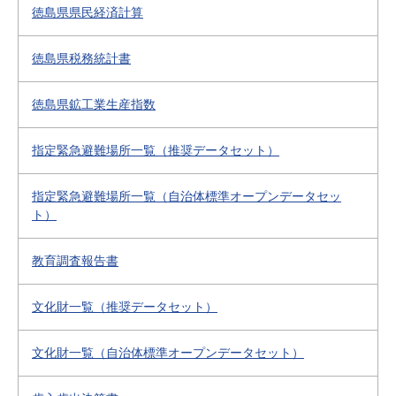
徳島県県民経済計算
徳島県税務統計書
徳島県鉱工業生産指数
指定緊急避難場所一覧（推奨データセット）
指定緊急避難場所一覧（自治体標準オープンデータセッ
ト）
教育調査報告書
文化財一覧（推奨データセット）
文化財一覧（自治体標準オープンデータセット）