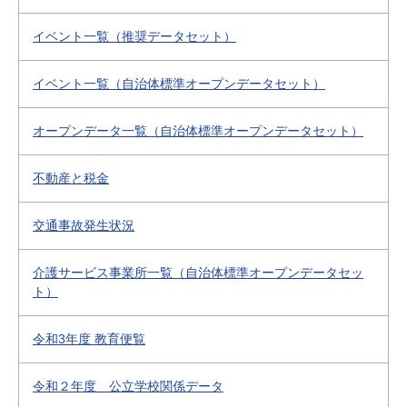
イベント一覧（推奨データセット）
イベント一覧（自治体標準オープンデータセット）
オープンデータ一覧（自治体標準オープンデータセット）
不動産と税金
交通事故発生状況
介護サービス事業所一覧（自治体標準オープンデータセッ
ト）
令和3年度 教育便覧
令和２年度 公立学校関係データ