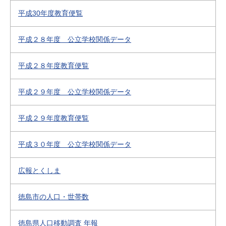
平成30年度教育便覧
平成２８年度 公立学校関係データ
平成２８年度教育便覧
平成２９年度 公立学校関係データ
平成２９年度教育便覧
平成３０年度 公立学校関係データ
広報とくしま
徳島市の人口・世帯数
徳島県人口移動調査 年報