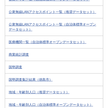
公衆無線LANアクセスポイント一覧（推奨データセット）
公衆無線LANアクセスポイント一覧（自治体標準オープン
データセット）
医療機関一覧（自治体標準オープンデータセット）
商業統計調査
国勢調査
国勢調査集計結果（徳島市）
地域・年齢別人口（推奨データセット）
地域・年齢別人口（自治体標準オープンデータセット）