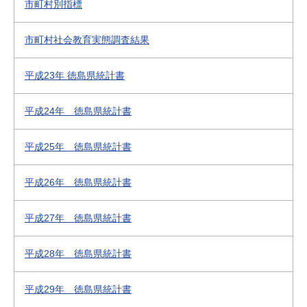
市町村別指標
市町村社会教育実態調査結果
平成23年 徳島県統計書
平成24年 徳島県統計書
平成25年 徳島県統計書
平成26年 徳島県統計書
平成27年 徳島県統計書
平成28年 徳島県統計書
平成29年 徳島県統計書