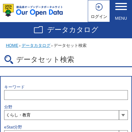
ログイン
MENU
データカタログ
HOME
›
データカタログ
›
データセット検索
データセット検索
キーワード
分野
eStat分野