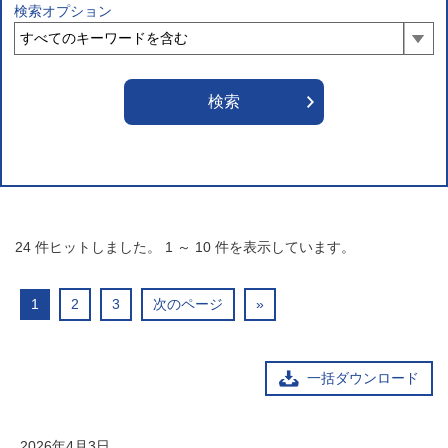
検索オプション
24
件ヒットしました。
1
～
10
件を表示しています。
1
2
3
次のページ
»
一括ダウンロード
2026年4月3日