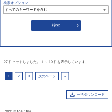
検索オプション
27
件ヒットしました。
1
～
10
件を表示しています。
1
2
3
次のページ
»
一括ダウンロード
2021年10月15日