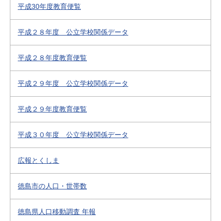
平成30年度教育便覧
平成２８年度 公立学校関係データ
平成２８年度教育便覧
平成２９年度 公立学校関係データ
平成２９年度教育便覧
平成３０年度 公立学校関係データ
広報とくしま
徳島市の人口・世帯数
徳島県人口移動調査 年報