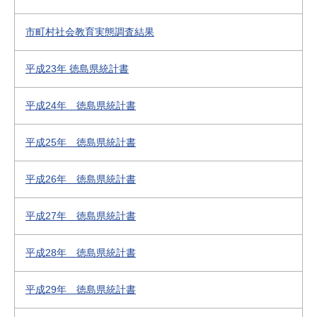
市町村社会教育実態調査結果
平成23年 徳島県統計書
平成24年 徳島県統計書
平成25年 徳島県統計書
平成26年 徳島県統計書
平成27年 徳島県統計書
平成28年 徳島県統計書
平成29年 徳島県統計書