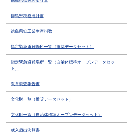
徳島県県民経済計算
徳島県税務統計書
徳島県鉱工業生産指数
指定緊急避難場所一覧（推奨データセット）
指定緊急避難場所一覧（自治体標準オープンデータセッ
ト）
教育調査報告書
文化財一覧（推奨データセット）
文化財一覧（自治体標準オープンデータセット）
歳入歳出決算書