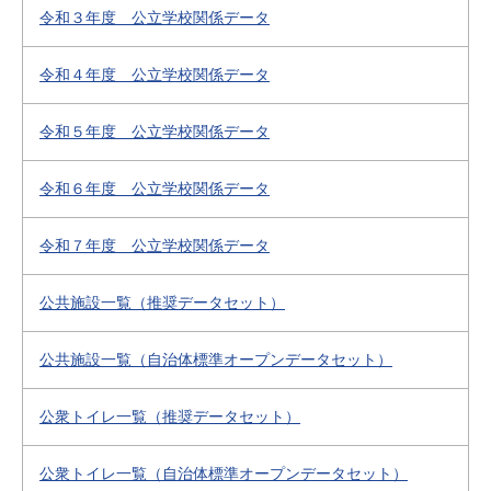
令和３年度 公立学校関係データ
令和４年度 公立学校関係データ
令和５年度 公立学校関係データ
令和６年度 公立学校関係データ
令和７年度 公立学校関係データ
公共施設一覧（推奨データセット）
公共施設一覧（自治体標準オープンデータセット）
公衆トイレ一覧（推奨データセット）
公衆トイレ一覧（自治体標準オープンデータセット）