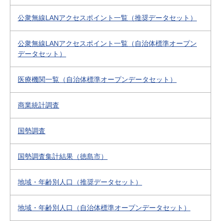
公衆無線LANアクセスポイント一覧（推奨データセット）
公衆無線LANアクセスポイント一覧（自治体標準オープン
データセット）
医療機関一覧（自治体標準オープンデータセット）
商業統計調査
国勢調査
国勢調査集計結果（徳島市）
地域・年齢別人口（推奨データセット）
地域・年齢別人口（自治体標準オープンデータセット）