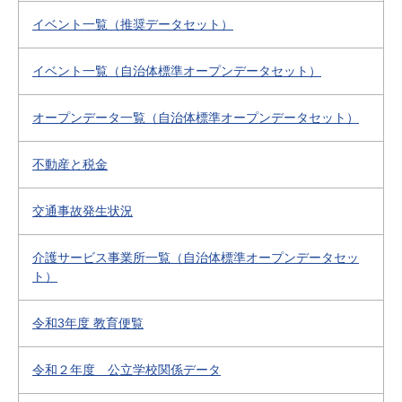
イベント一覧（推奨データセット）
イベント一覧（自治体標準オープンデータセット）
オープンデータ一覧（自治体標準オープンデータセット）
不動産と税金
交通事故発生状況
介護サービス事業所一覧（自治体標準オープンデータセッ
ト）
令和3年度 教育便覧
令和２年度 公立学校関係データ