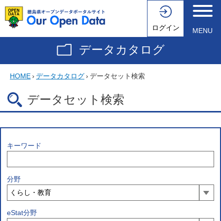
ログイン
MENU
データカタログ
HOME
›
データカタログ
›
データセット検索
データセット検索
キーワード
分野
eStat分野