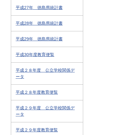
平成27年 徳島県統計書
平成28年 徳島県統計書
平成29年 徳島県統計書
平成30年度教育便覧
平成２８年度 公立学校関係デ
ータ
平成２８年度教育便覧
平成２９年度 公立学校関係デ
ータ
平成２９年度教育便覧