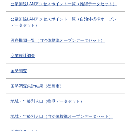
公衆無線LANアクセスポイント一覧（推奨データセット）
公衆無線LANアクセスポイント一覧（自治体標準オープン
データセット）
医療機関一覧（自治体標準オープンデータセット）
商業統計調査
国勢調査
国勢調査集計結果（徳島市）
地域・年齢別人口（推奨データセット）
地域・年齢別人口（自治体標準オープンデータセット）