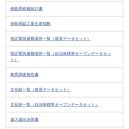
徳島県税務統計書
徳島県鉱工業生産指数
指定緊急避難場所一覧（推奨データセット）
指定緊急避難場所一覧（自治体標準オープンデータセッ
ト）
教育調査報告書
文化財一覧（推奨データセット）
文化財一覧（自治体標準オープンデータセット）
歳入歳出決算書