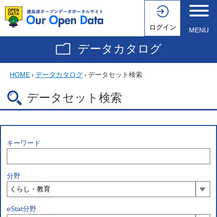
ログイン
MENU
データカタログ
HOME
›
データカタログ
›
データセット検索
データセット検索
キーワード
分野
eStat分野