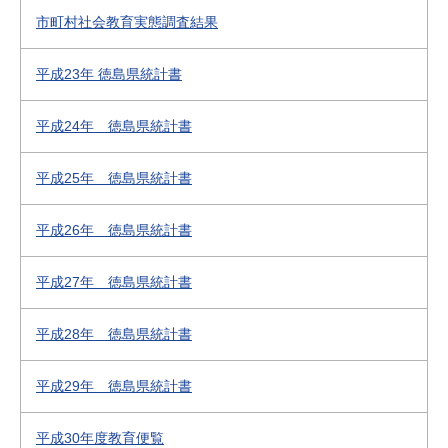
市町村社会教育実態調査結果
平成23年 徳島県統計書
平成24年 徳島県統計書
平成25年 徳島県統計書
平成26年 徳島県統計書
平成27年 徳島県統計書
平成28年 徳島県統計書
平成29年 徳島県統計書
平成30年度教育便覧