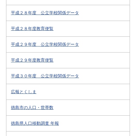
平成２８年度 公立学校関係データ
平成２８年度教育便覧
平成２９年度 公立学校関係データ
平成２９年度教育便覧
平成３０年度 公立学校関係データ
広報とくしま
徳島市の人口・世帯数
徳島県人口移動調査 年報