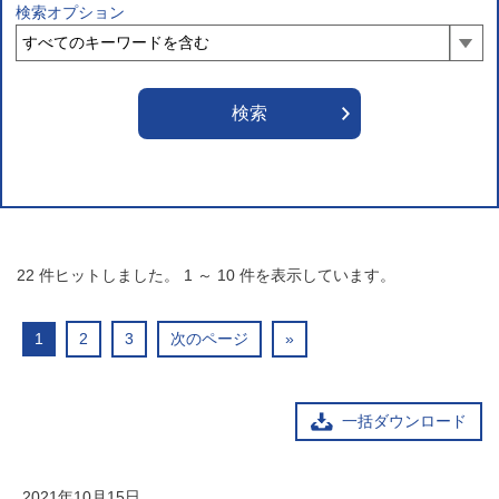
検索オプション
22
件ヒットしました。
1
～
10
件を表示しています。
1
2
3
次のページ
»
一括ダウンロード
2021年10月15日