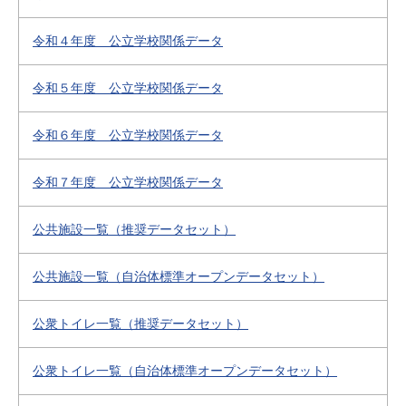
令和４年度 公立学校関係データ
令和５年度 公立学校関係データ
令和６年度 公立学校関係データ
令和７年度 公立学校関係データ
公共施設一覧（推奨データセット）
公共施設一覧（自治体標準オープンデータセット）
公衆トイレ一覧（推奨データセット）
公衆トイレ一覧（自治体標準オープンデータセット）