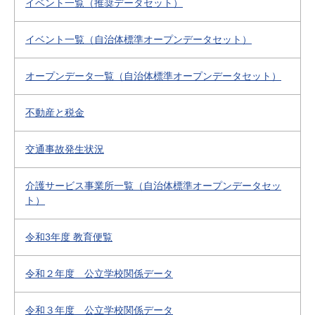
イベント一覧（推奨データセット）
イベント一覧（自治体標準オープンデータセット）
オープンデータ一覧（自治体標準オープンデータセット）
不動産と税金
交通事故発生状況
介護サービス事業所一覧（自治体標準オープンデータセッ
ト）
令和3年度 教育便覧
令和２年度 公立学校関係データ
令和３年度 公立学校関係データ