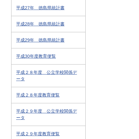
平成27年 徳島県統計書
平成28年 徳島県統計書
平成29年 徳島県統計書
平成30年度教育便覧
平成２８年度 公立学校関係デ
ータ
平成２８年度教育便覧
平成２９年度 公立学校関係デ
ータ
平成２９年度教育便覧