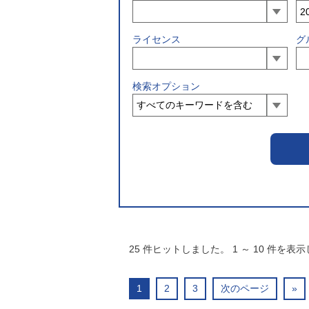
ライセンス
グ
検索オプション
25
件ヒットしました。
1
～
10
件を表示
1
2
3
次のページ
»