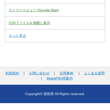
ストリートビュー (Google Map)
CSVファイルを地図に表示
もっと見る
利用規約
|
お問い合わせ
|
活用事例
|
よくある質問
|
WebAPI利用案内
Copyright© 徳島県 All Rights reserved.