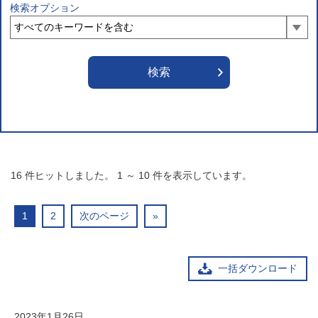
検索オプション
16
件ヒットしました。
1
～
10
件を表示しています。
1
2
次のページ
»
一括ダウンロード
2023年1月26日