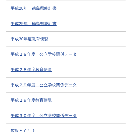
平成28年 徳島県統計書
平成29年 徳島県統計書
平成30年度教育便覧
平成２８年度 公立学校関係データ
平成２８年度教育便覧
平成２９年度 公立学校関係データ
平成２９年度教育便覧
平成３０年度 公立学校関係データ
広報とくしま