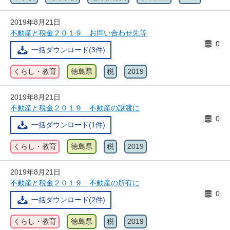
2019年8月21日
不動産と税金２０１９ お問い合わせ先等
0
一括ダウンロード(3件)
くらし・教育
徳島県
税
2019
2019年8月21日
不動産と税金２０１９ 不動産の譲渡に
0
一括ダウンロード(1件)
くらし・教育
徳島県
税
2019
2019年8月21日
不動産と税金２０１９ 不動産の所有に
0
一括ダウンロード(2件)
くらし・教育
徳島県
税
2019