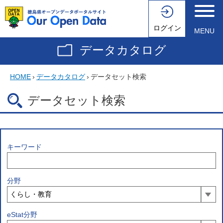
ログイン
MENU
データカタログ
HOME
›
データカタログ
›
データセット検索
データセット検索
キーワード
分野
eStat分野