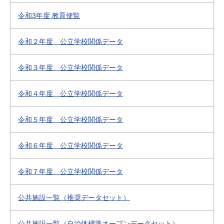
令和3年度 教育便覧
令和２年度 公立学校関係データ
令和３年度 公立学校関係データ
令和４年度 公立学校関係データ
令和５年度 公立学校関係データ
令和６年度 公立学校関係データ
令和７年度 公立学校関係データ
公共施設一覧（推奨データセット）
公共施設一覧（自治体標準オープンデータセット）