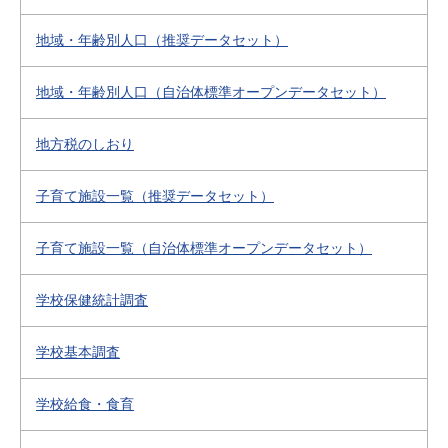
地域・年齢別人口（推奨データセット）
地域・年齢別人口（自治体標準オープンデータセット）
地方税のしおり
子育て施設一覧（推奨データセット）
子育て施設一覧（自治体標準オープンデータセット）
学校保健統計調査
学校基本調査
学校給食・食育