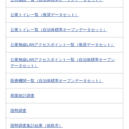
公衆トイレ一覧（推奨データセット）
公衆トイレ一覧（自治体標準オープンデータセット）
公衆無線LANアクセスポイント一覧（推奨データセット）
公衆無線LANアクセスポイント一覧（自治体標準オープン
データセット）
医療機関一覧（自治体標準オープンデータセット）
商業統計調査
国勢調査
国勢調査集計結果（徳島市）