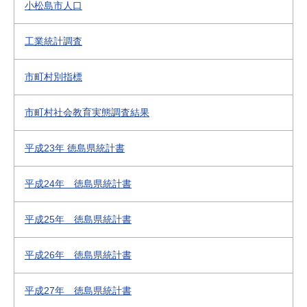
小松島市人口
工業統計調査
市町村別指標
市町村社会教育実態調査結果
平成23年 徳島県統計書
平成24年 徳島県統計書
平成25年 徳島県統計書
平成26年 徳島県統計書
平成27年 徳島県統計書