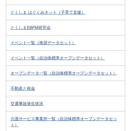
とくしま はぐくみネット（子育て支援）
とくしまEBPM研究会
イベント一覧（推奨データセット）
イベント一覧（自治体標準オープンデータセット）
オープンデータ一覧（自治体標準オープンデータセット）
不動産と税金
交通事故発生状況
介護サービス事業所一覧（自治体標準オープンデータセッ
ト）