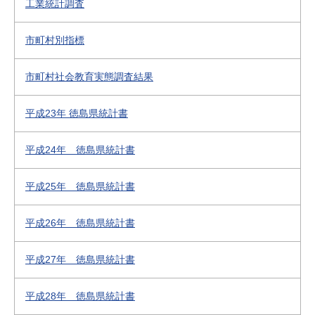
工業統計調査
市町村別指標
市町村社会教育実態調査結果
平成23年 徳島県統計書
平成24年 徳島県統計書
平成25年 徳島県統計書
平成26年 徳島県統計書
平成27年 徳島県統計書
平成28年 徳島県統計書