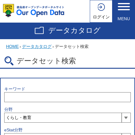
ログイン
MENU
データカタログ
HOME
›
データカタログ
›
データセット検索
データセット検索
キーワード
分野
eStat分野