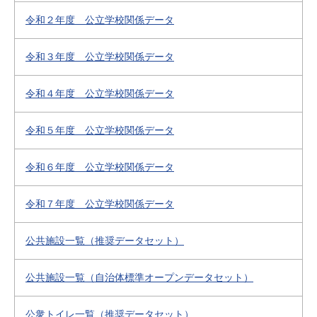
令和２年度 公立学校関係データ
令和３年度 公立学校関係データ
令和４年度 公立学校関係データ
令和５年度 公立学校関係データ
令和６年度 公立学校関係データ
令和７年度 公立学校関係データ
公共施設一覧（推奨データセット）
公共施設一覧（自治体標準オープンデータセット）
公衆トイレ一覧（推奨データセット）