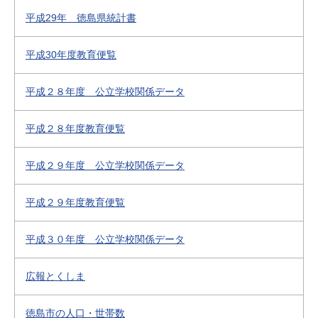
平成29年 徳島県統計書
平成30年度教育便覧
平成２８年度 公立学校関係データ
平成２８年度教育便覧
平成２９年度 公立学校関係データ
平成２９年度教育便覧
平成３０年度 公立学校関係データ
広報とくしま
徳島市の人口・世帯数