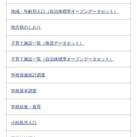
地域・年齢別人口（自治体標準オープンデータセット）
地方税のしおり
子育て施設一覧（推奨データセット）
子育て施設一覧（自治体標準オープンデータセット）
学校保健統計調査
学校基本調査
学校給食・食育
小松島市人口