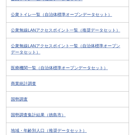
公衆トイレ一覧（自治体標準オープンデータセット）
公衆無線LANアクセスポイント一覧（推奨データセット）
公衆無線LANアクセスポイント一覧（自治体標準オープン
データセット）
医療機関一覧（自治体標準オープンデータセット）
商業統計調査
国勢調査
国勢調査集計結果（徳島市）
地域・年齢別人口（推奨データセット）