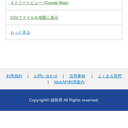
ストリートビュー (Google Map)
CSVファイルを地図に表示
もっと見る
利用規約
|
お問い合わせ
|
活用事例
|
よくある質問
|
WebAPI利用案内
Copyright© 徳島県 All Rights reserved.