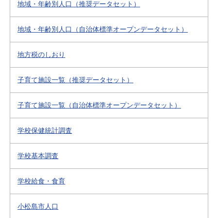
地域・年齢別人口（推奨データセット）
地域・年齢別人口（自治体標準オープンデータセット）
地方税のしおり
子育て施設一覧（推奨データセット）
子育て施設一覧（自治体標準オープンデータセット）
学校保健統計調査
学校基本調査
学校給食・食育
小松島市人口