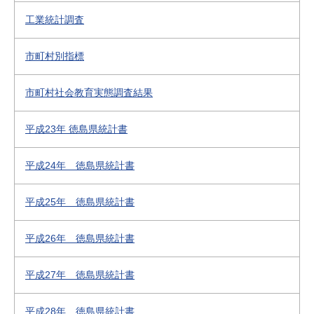
工業統計調査
市町村別指標
市町村社会教育実態調査結果
平成23年 徳島県統計書
平成24年 徳島県統計書
平成25年 徳島県統計書
平成26年 徳島県統計書
平成27年 徳島県統計書
平成28年 徳島県統計書