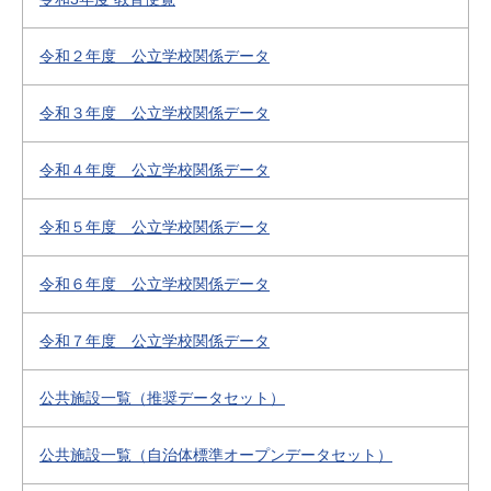
令和２年度 公立学校関係データ
令和３年度 公立学校関係データ
令和４年度 公立学校関係データ
令和５年度 公立学校関係データ
令和６年度 公立学校関係データ
令和７年度 公立学校関係データ
公共施設一覧（推奨データセット）
公共施設一覧（自治体標準オープンデータセット）