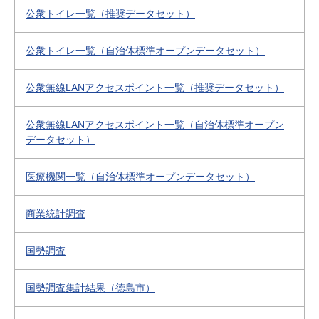
公衆トイレ一覧（推奨データセット）
公衆トイレ一覧（自治体標準オープンデータセット）
公衆無線LANアクセスポイント一覧（推奨データセット）
公衆無線LANアクセスポイント一覧（自治体標準オープン
データセット）
医療機関一覧（自治体標準オープンデータセット）
商業統計調査
国勢調査
国勢調査集計結果（徳島市）