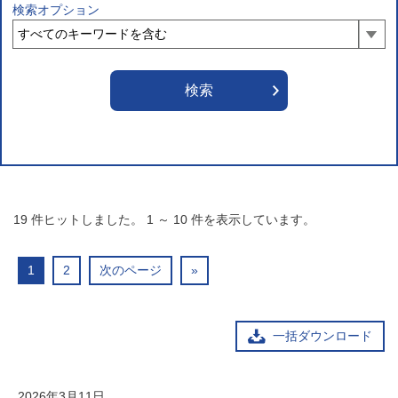
検索オプション
19
件ヒットしました。
1
～
10
件を表示しています。
1
2
次のページ
»
一括ダウンロード
2026年3月11日