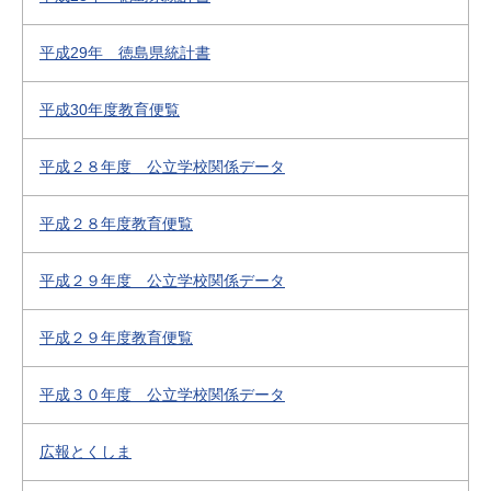
平成29年 徳島県統計書
平成30年度教育便覧
平成２８年度 公立学校関係データ
平成２８年度教育便覧
平成２９年度 公立学校関係データ
平成２９年度教育便覧
平成３０年度 公立学校関係データ
広報とくしま