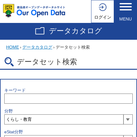
ログイン
MENU
データカタログ
HOME
›
データカタログ
›
データセット検索
データセット検索
キーワード
分野
eStat分野