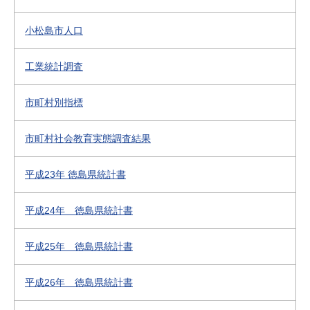
小松島市人口
工業統計調査
市町村別指標
市町村社会教育実態調査結果
平成23年 徳島県統計書
平成24年 徳島県統計書
平成25年 徳島県統計書
平成26年 徳島県統計書