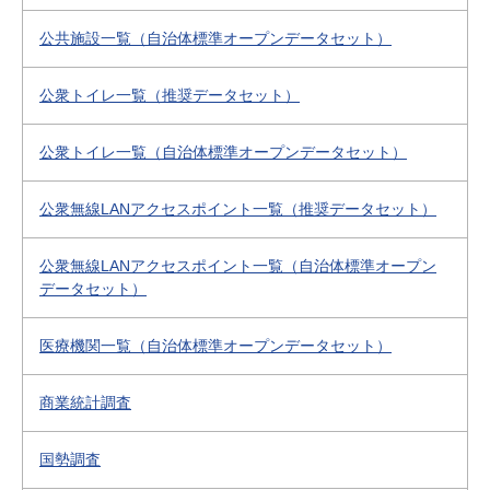
公共施設一覧（自治体標準オープンデータセット）
公衆トイレ一覧（推奨データセット）
公衆トイレ一覧（自治体標準オープンデータセット）
公衆無線LANアクセスポイント一覧（推奨データセット）
公衆無線LANアクセスポイント一覧（自治体標準オープン
データセット）
医療機関一覧（自治体標準オープンデータセット）
商業統計調査
国勢調査