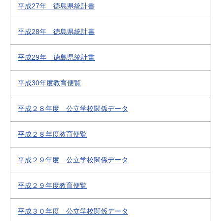
平成27年 徳島県統計書
平成28年 徳島県統計書
平成29年 徳島県統計書
平成30年度教育便覧
平成２８年度 公立学校関係データ
平成２８年度教育便覧
平成２９年度 公立学校関係データ
平成２９年度教育便覧
平成３０年度 公立学校関係データ