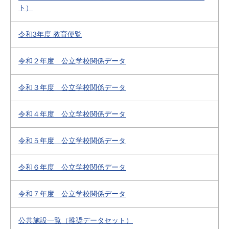
ト）
令和3年度 教育便覧
令和２年度 公立学校関係データ
令和３年度 公立学校関係データ
令和４年度 公立学校関係データ
令和５年度 公立学校関係データ
令和６年度 公立学校関係データ
令和７年度 公立学校関係データ
公共施設一覧（推奨データセット）