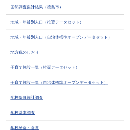
国勢調査集計結果（徳島市）
地域・年齢別人口（推奨データセット）
地域・年齢別人口（自治体標準オープンデータセット）
地方税のしおり
子育て施設一覧（推奨データセット）
子育て施設一覧（自治体標準オープンデータセット）
学校保健統計調査
学校基本調査
学校給食・食育