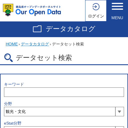
ログイン
MENU
データカタログ
HOME
›
データカタログ
›
データセット検索
データセット検索
キーワード
分野
eStat分野