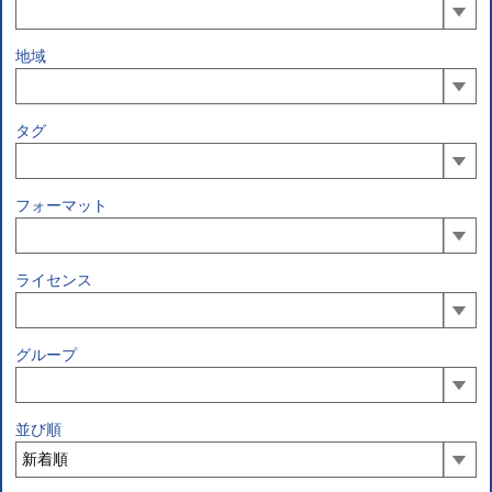
地域
タグ
フォーマット
ライセンス
グループ
並び順