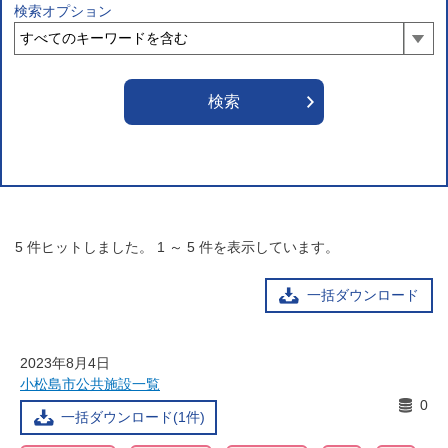
検索オプション
5
件ヒットしました。
1
～
5
件を表示しています。
一括ダウンロード
2023年8月4日
小松島市公共施設一覧
0
一括ダウンロード(1件)