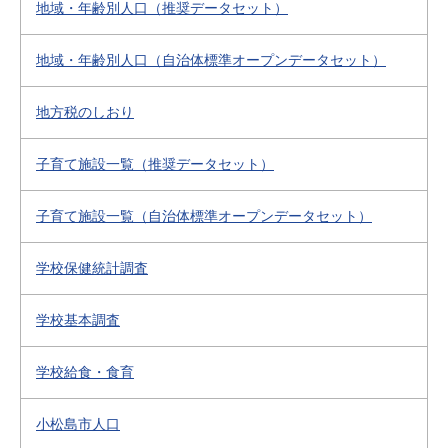
地域・年齢別人口（推奨データセット）
地域・年齢別人口（自治体標準オープンデータセット）
地方税のしおり
子育て施設一覧（推奨データセット）
子育て施設一覧（自治体標準オープンデータセット）
学校保健統計調査
学校基本調査
学校給食・食育
小松島市人口