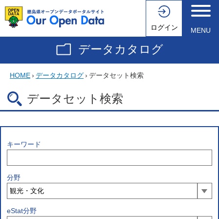
ログイン
MENU
データカタログ
HOME
›
データカタログ
›
データセット検索
データセット検索
キーワード
分野
eStat分野