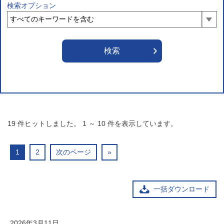
検索オプション
19
件ヒットしました。
1
～
10
件を表示しています。
1
2
次のページ
»
一括ダウンロード
2026年3月11日