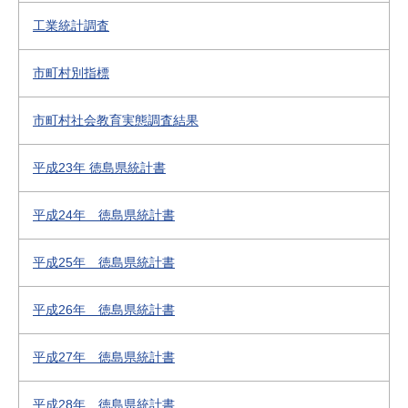
工業統計調査
市町村別指標
市町村社会教育実態調査結果
平成23年 徳島県統計書
平成24年 徳島県統計書
平成25年 徳島県統計書
平成26年 徳島県統計書
平成27年 徳島県統計書
平成28年 徳島県統計書