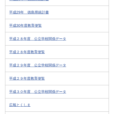
平成29年 徳島県統計書
平成30年度教育便覧
平成２８年度 公立学校関係データ
平成２８年度教育便覧
平成２９年度 公立学校関係データ
平成２９年度教育便覧
平成３０年度 公立学校関係データ
広報とくしま