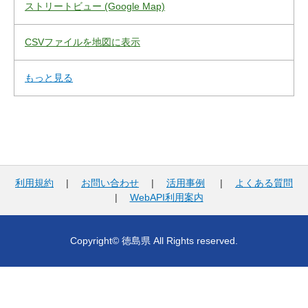
ストリートビュー (Google Map)
CSVファイルを地図に表示
もっと見る
利用規約
|
お問い合わせ
|
活用事例
|
よくある質問
|
WebAPI利用案内
Copyright© 徳島県 All Rights reserved.