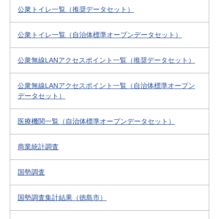
公衆トイレ一覧（推奨データセット）
公衆トイレ一覧（自治体標準オープンデータセット）
公衆無線LANアクセスポイント一覧（推奨データセット）
公衆無線LANアクセスポイント一覧（自治体標準オープン
データセット）
医療機関一覧（自治体標準オープンデータセット）
商業統計調査
国勢調査
国勢調査集計結果（徳島市）