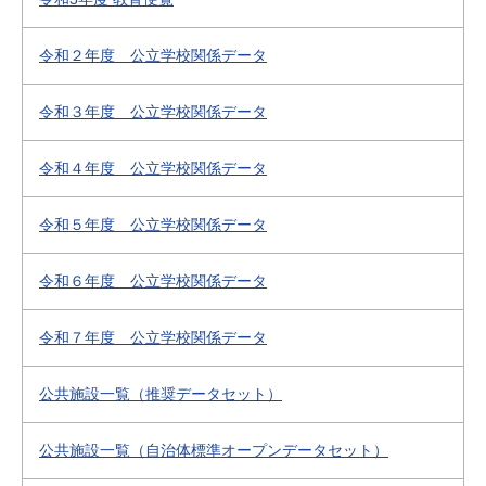
令和２年度 公立学校関係データ
令和３年度 公立学校関係データ
令和４年度 公立学校関係データ
令和５年度 公立学校関係データ
令和６年度 公立学校関係データ
令和７年度 公立学校関係データ
公共施設一覧（推奨データセット）
公共施設一覧（自治体標準オープンデータセット）