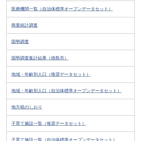
医療機関一覧（自治体標準オープンデータセット）
商業統計調査
国勢調査
国勢調査集計結果（徳島市）
地域・年齢別人口（推奨データセット）
地域・年齢別人口（自治体標準オープンデータセット）
地方税のしおり
子育て施設一覧（推奨データセット）
子育て施設一覧（自治体標準オープンデータセット）