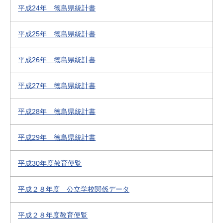
平成24年 徳島県統計書
平成25年 徳島県統計書
平成26年 徳島県統計書
平成27年 徳島県統計書
平成28年 徳島県統計書
平成29年 徳島県統計書
平成30年度教育便覧
平成２８年度 公立学校関係データ
平成２８年度教育便覧