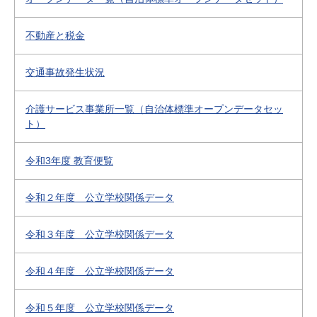
不動産と税金
交通事故発生状況
介護サービス事業所一覧（自治体標準オープンデータセッ
ト）
令和3年度 教育便覧
令和２年度 公立学校関係データ
令和３年度 公立学校関係データ
令和４年度 公立学校関係データ
令和５年度 公立学校関係データ