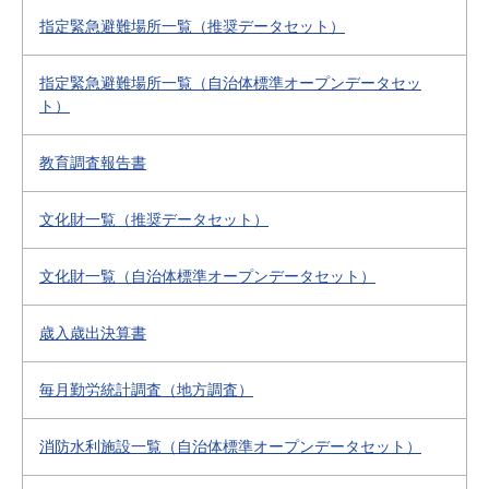
指定緊急避難場所一覧（推奨データセット）
指定緊急避難場所一覧（自治体標準オープンデータセッ
ト）
教育調査報告書
文化財一覧（推奨データセット）
文化財一覧（自治体標準オープンデータセット）
歳入歳出決算書
毎月勤労統計調査（地方調査）
消防水利施設一覧（自治体標準オープンデータセット）