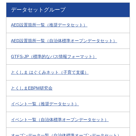
データセットグループ
AED設置箇所一覧（推奨データセット）
AED設置箇所一覧（自治体標準オープンデータセット）
GTFS-JP（標準的なバス情報フォーマット）
とくしま はぐくみネット（子育て支援）
とくしまEBPM研究会
イベント一覧（推奨データセット）
イベント一覧（自治体標準オープンデータセット）
オープンデータ一覧（自治体標準オープンデータセット）