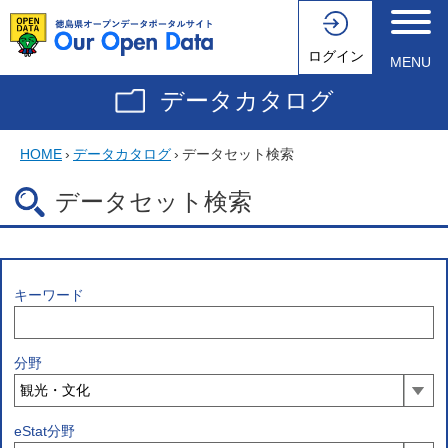
ログイン
MENU
データカタログ
HOME
›
データカタログ
›
データセット検索
データセット検索
キーワード
分野
eStat分野