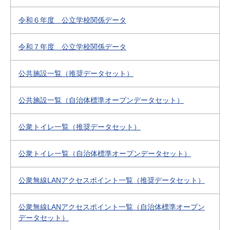
令和６年度 公立学校関係データ
令和７年度 公立学校関係データ
公共施設一覧（推奨データセット）
公共施設一覧（自治体標準オープンデータセット）
公衆トイレ一覧（推奨データセット）
公衆トイレ一覧（自治体標準オープンデータセット）
公衆無線LANアクセスポイント一覧（推奨データセット）
公衆無線LANアクセスポイント一覧（自治体標準オープン
データセット）