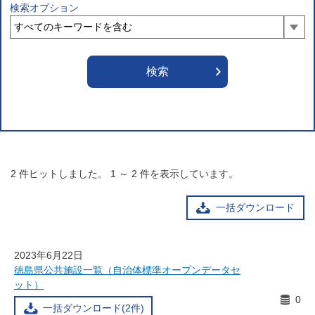
検索オプション
2
件ヒットしました。
1
～
2
件を表示しています。
一括ダウンロード
2023年6月22日
徳島県公共施設一覧（自治体標準オープンデータセ
ット）
0
一括ダウンロード(2件)