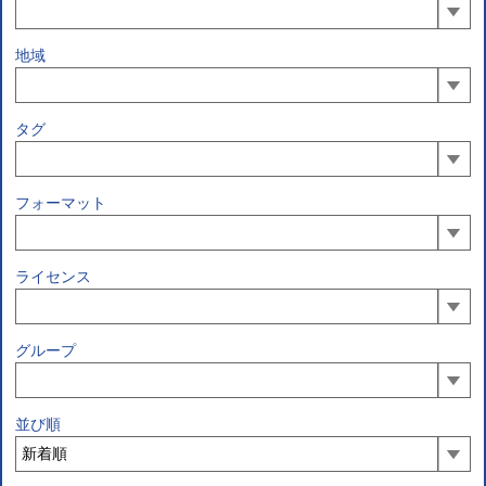
地域
タグ
フォーマット
ライセンス
グループ
並び順