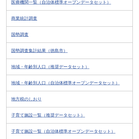
医療機関一覧（自治体標準オープンデータセット）
商業統計調査
国勢調査
国勢調査集計結果（徳島市）
地域・年齢別人口（推奨データセット）
地域・年齢別人口（自治体標準オープンデータセット）
地方税のしおり
子育て施設一覧（推奨データセット）
子育て施設一覧（自治体標準オープンデータセット）