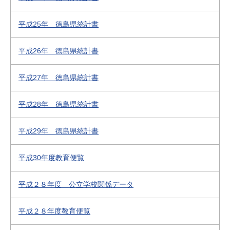
平成25年 徳島県統計書
平成26年 徳島県統計書
平成27年 徳島県統計書
平成28年 徳島県統計書
平成29年 徳島県統計書
平成30年度教育便覧
平成２８年度 公立学校関係データ
平成２８年度教育便覧