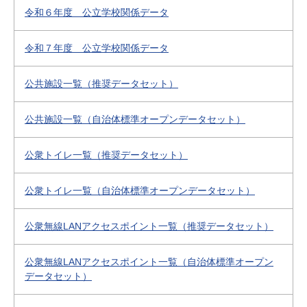
令和６年度 公立学校関係データ
令和７年度 公立学校関係データ
公共施設一覧（推奨データセット）
公共施設一覧（自治体標準オープンデータセット）
公衆トイレ一覧（推奨データセット）
公衆トイレ一覧（自治体標準オープンデータセット）
公衆無線LANアクセスポイント一覧（推奨データセット）
公衆無線LANアクセスポイント一覧（自治体標準オープン
データセット）