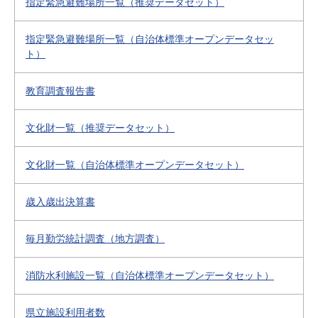
指定緊急避難場所一覧（推奨データセット）
指定緊急避難場所一覧（自治体標準オープンデータセッ
ト）
教育調査報告書
文化財一覧（推奨データセット）
文化財一覧（自治体標準オープンデータセット）
歳入歳出決算書
毎月勤労統計調査（地方調査）
消防水利施設一覧（自治体標準オープンデータセット）
県立施設利用者数