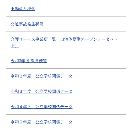
不動産と税金
交通事故発生状況
介護サービス事業所一覧（自治体標準オープンデータセッ
ト）
令和3年度 教育便覧
令和２年度 公立学校関係データ
令和３年度 公立学校関係データ
令和４年度 公立学校関係データ
令和５年度 公立学校関係データ