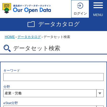
ログイン
MENU
データカタログ
HOME
›
データカタログ
›
データセット検索
データセット検索
キーワード
分野
eStat分野