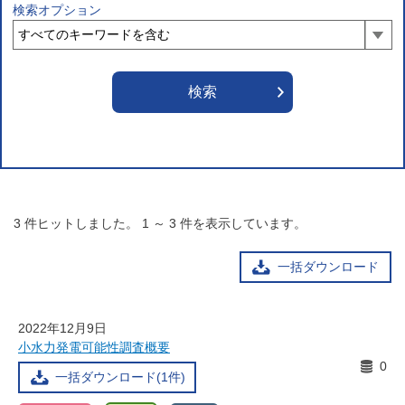
検索オプション
3
件ヒットしました。
1
～
3
件を表示しています。
一括ダウンロード
2022年12月9日
小水力発電可能性調査概要
0
一括ダウンロード(1件)