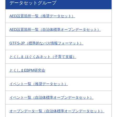
データセットグループ
AED設置箇所一覧（推奨データセット）
AED設置箇所一覧（自治体標準オープンデータセット）
GTFS-JP（標準的なバス情報フォーマット）
とくしま はぐくみネット（子育て支援）
とくしまEBPM研究会
イベント一覧（推奨データセット）
イベント一覧（自治体標準オープンデータセット）
オープンデータ一覧（自治体標準オープンデータセット）