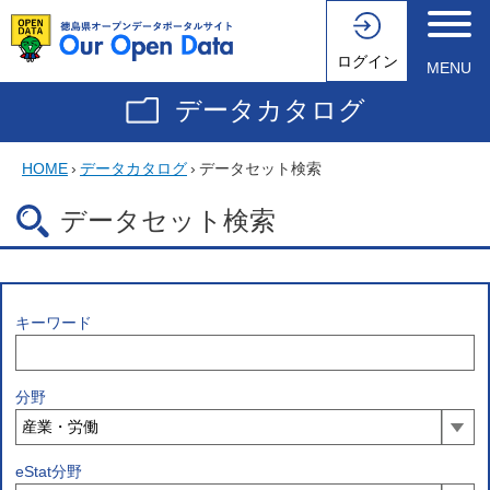
ログイン
MENU
データカタログ
HOME
›
データカタログ
›
データセット検索
データセット検索
キーワード
分野
eStat分野