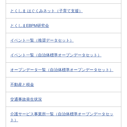
とくしま はぐくみネット（子育て支援）
とくしまEBPM研究会
イベント一覧（推奨データセット）
イベント一覧（自治体標準オープンデータセット）
オープンデータ一覧（自治体標準オープンデータセット）
不動産と税金
交通事故発生状況
介護サービス事業所一覧（自治体標準オープンデータセッ
ト）