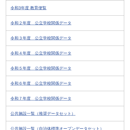
令和3年度 教育便覧
令和２年度 公立学校関係データ
令和３年度 公立学校関係データ
令和４年度 公立学校関係データ
令和５年度 公立学校関係データ
令和６年度 公立学校関係データ
令和７年度 公立学校関係データ
公共施設一覧（推奨データセット）
公共施設一覧（自治体標準オープンデータセット）