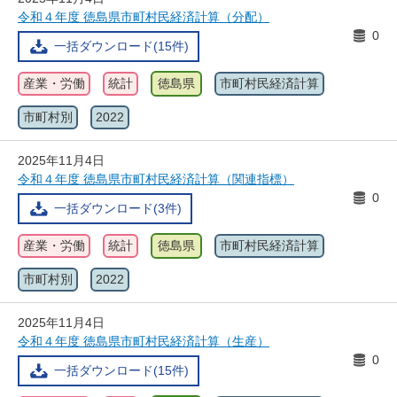
令和４年度 徳島県市町村民経済計算（分配）
0
一括ダウンロード(15件)
産業・労働
統計
徳島県
市町村民経済計算
市町村別
2022
2025年11月4日
令和４年度 徳島県市町村民経済計算（関連指標）
0
一括ダウンロード(3件)
産業・労働
統計
徳島県
市町村民経済計算
市町村別
2022
2025年11月4日
令和４年度 徳島県市町村民経済計算（生産）
0
一括ダウンロード(15件)