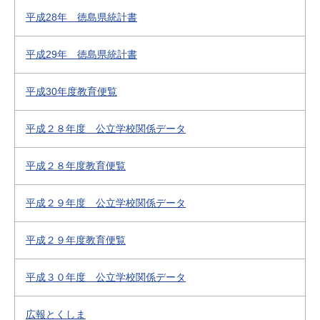
平成28年 徳島県統計書
平成29年 徳島県統計書
平成30年度教育便覧
平成２８年度 公立学校関係データ
平成２８年度教育便覧
平成２９年度 公立学校関係データ
平成２９年度教育便覧
平成３０年度 公立学校関係データ
広報とくしま