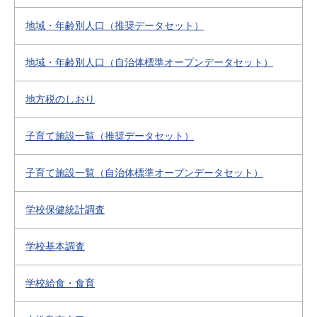
地域・年齢別人口（推奨データセット）
地域・年齢別人口（自治体標準オープンデータセット）
地方税のしおり
子育て施設一覧（推奨データセット）
子育て施設一覧（自治体標準オープンデータセット）
学校保健統計調査
学校基本調査
学校給食・食育