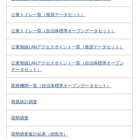
公衆トイレ一覧（推奨データセット）
公衆トイレ一覧（自治体標準オープンデータセット）
公衆無線LANアクセスポイント一覧（推奨データセット）
公衆無線LANアクセスポイント一覧（自治体標準オープン
データセット）
医療機関一覧（自治体標準オープンデータセット）
商業統計調査
国勢調査
国勢調査集計結果（徳島市）