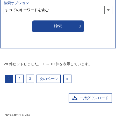
検索オプション
28
件ヒットしました。
1
～
10
件を表示しています。
1
2
3
次のページ
»
一括ダウンロード
2025年11月4日