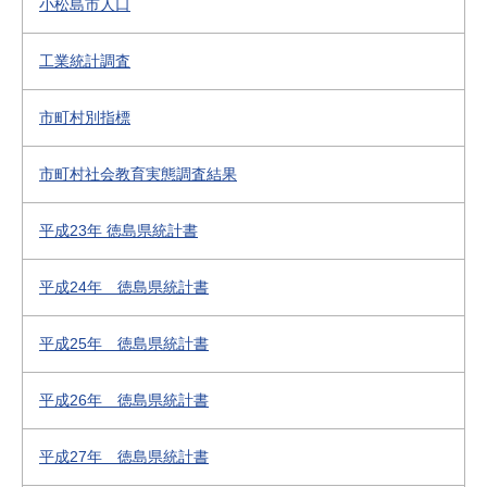
小松島市人口
工業統計調査
市町村別指標
市町村社会教育実態調査結果
平成23年 徳島県統計書
平成24年 徳島県統計書
平成25年 徳島県統計書
平成26年 徳島県統計書
平成27年 徳島県統計書