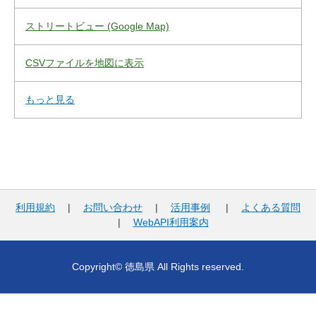
ストリートビュー (Google Map)
CSVファイルを地図に表示
もっと見る
利用規約
|
お問い合わせ
|
活用事例
|
よくある質問
|
WebAPI利用案内
Copyright© 徳島県 All Rights reserved.