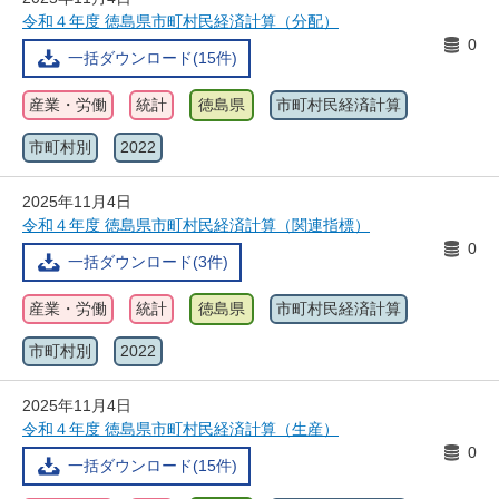
令和４年度 徳島県市町村民経済計算（分配）
0
一括ダウンロード(15件)
産業・労働
統計
徳島県
市町村民経済計算
市町村別
2022
2025年11月4日
令和４年度 徳島県市町村民経済計算（関連指標）
0
一括ダウンロード(3件)
産業・労働
統計
徳島県
市町村民経済計算
市町村別
2022
2025年11月4日
令和４年度 徳島県市町村民経済計算（生産）
0
一括ダウンロード(15件)