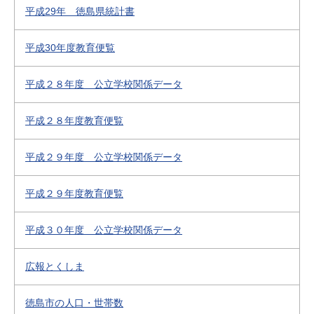
平成29年 徳島県統計書
平成30年度教育便覧
平成２８年度 公立学校関係データ
平成２８年度教育便覧
平成２９年度 公立学校関係データ
平成２９年度教育便覧
平成３０年度 公立学校関係データ
広報とくしま
徳島市の人口・世帯数