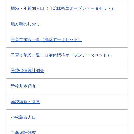
地域・年齢別人口（自治体標準オープンデータセット）
地方税のしおり
子育て施設一覧（推奨データセット）
子育て施設一覧（自治体標準オープンデータセット）
学校保健統計調査
学校基本調査
学校給食・食育
小松島市人口
工業統計調査