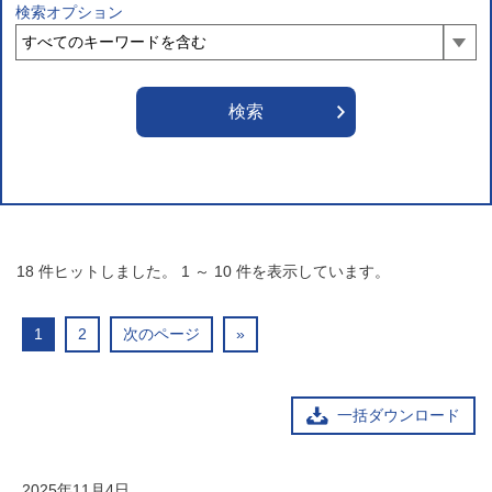
検索オプション
18
件ヒットしました。
1
～
10
件を表示しています。
1
2
次のページ
»
一括ダウンロード
2025年11月4日