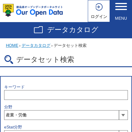
ログイン
MENU
データカタログ
HOME
›
データカタログ
›
データセット検索
データセット検索
キーワード
分野
eStat分野