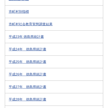
市町村別指標
市町村社会教育実態調査結果
平成23年 徳島県統計書
平成24年 徳島県統計書
平成25年 徳島県統計書
平成26年 徳島県統計書
平成27年 徳島県統計書
平成28年 徳島県統計書