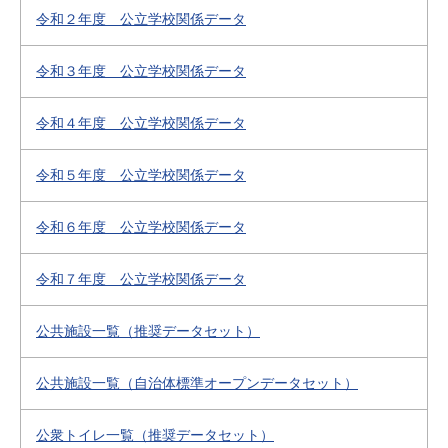
令和２年度 公立学校関係データ
令和３年度 公立学校関係データ
令和４年度 公立学校関係データ
令和５年度 公立学校関係データ
令和６年度 公立学校関係データ
令和７年度 公立学校関係データ
公共施設一覧（推奨データセット）
公共施設一覧（自治体標準オープンデータセット）
公衆トイレ一覧（推奨データセット）