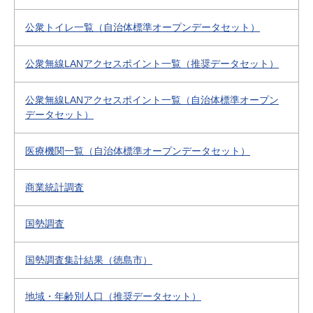
公衆トイレ一覧（自治体標準オープンデータセット）
公衆無線LANアクセスポイント一覧（推奨データセット）
公衆無線LANアクセスポイント一覧（自治体標準オープン
データセット）
医療機関一覧（自治体標準オープンデータセット）
商業統計調査
国勢調査
国勢調査集計結果（徳島市）
地域・年齢別人口（推奨データセット）