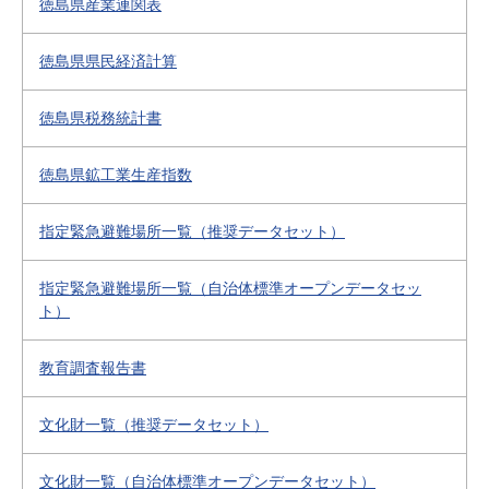
徳島県産業連関表
徳島県県民経済計算
徳島県税務統計書
徳島県鉱工業生産指数
指定緊急避難場所一覧（推奨データセット）
指定緊急避難場所一覧（自治体標準オープンデータセッ
ト）
教育調査報告書
文化財一覧（推奨データセット）
文化財一覧（自治体標準オープンデータセット）