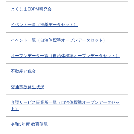
とくしまEBPM研究会
イベント一覧（推奨データセット）
イベント一覧（自治体標準オープンデータセット）
オープンデータ一覧（自治体標準オープンデータセット）
不動産と税金
交通事故発生状況
介護サービス事業所一覧（自治体標準オープンデータセッ
ト）
令和3年度 教育便覧