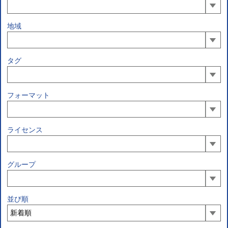
地域
タグ
フォーマット
ライセンス
グループ
並び順