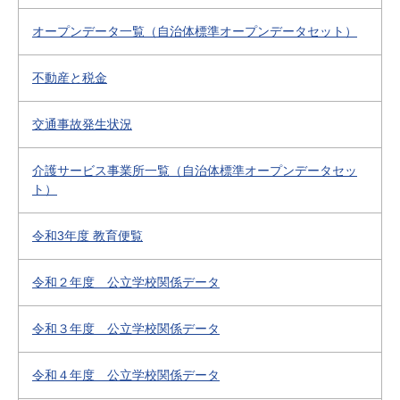
オープンデータ一覧（自治体標準オープンデータセット）
不動産と税金
交通事故発生状況
介護サービス事業所一覧（自治体標準オープンデータセッ
ト）
令和3年度 教育便覧
令和２年度 公立学校関係データ
令和３年度 公立学校関係データ
令和４年度 公立学校関係データ