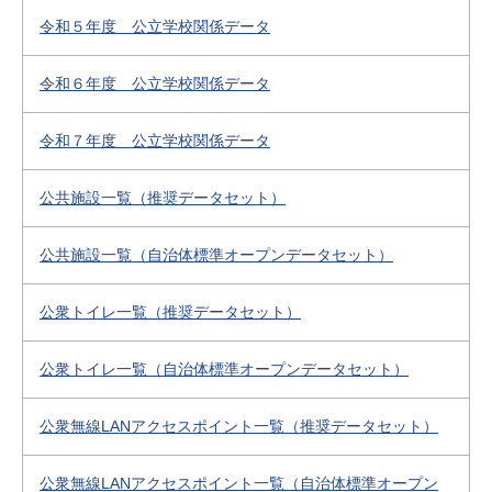
令和５年度 公立学校関係データ
令和６年度 公立学校関係データ
令和７年度 公立学校関係データ
公共施設一覧（推奨データセット）
公共施設一覧（自治体標準オープンデータセット）
公衆トイレ一覧（推奨データセット）
公衆トイレ一覧（自治体標準オープンデータセット）
公衆無線LANアクセスポイント一覧（推奨データセット）
公衆無線LANアクセスポイント一覧（自治体標準オープン