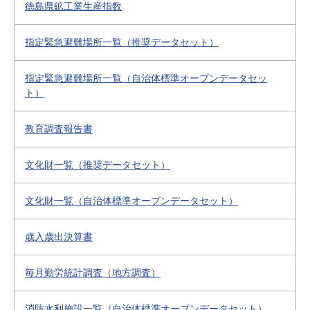
徳島県鉱工業生産指数
指定緊急避難場所一覧（推奨データセット）
指定緊急避難場所一覧（自治体標準オープンデータセッ
ト）
教育調査報告書
文化財一覧（推奨データセット）
文化財一覧（自治体標準オープンデータセット）
歳入歳出決算書
毎月勤労統計調査（地方調査）
消防水利施設一覧（自治体標準オープンデータセット）