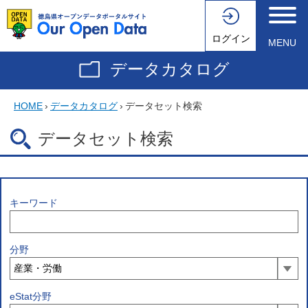
ログイン
MENU
データカタログ
HOME
›
データカタログ
›
データセット検索
データセット検索
キーワード
分野
eStat分野