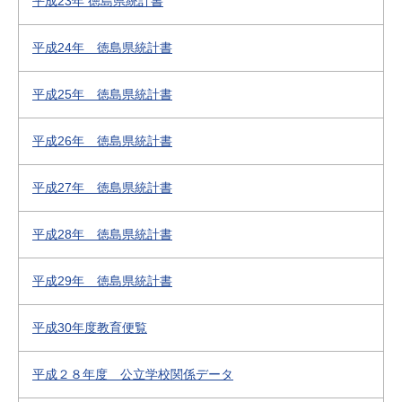
平成23年 徳島県統計書
平成24年 徳島県統計書
平成25年 徳島県統計書
平成26年 徳島県統計書
平成27年 徳島県統計書
平成28年 徳島県統計書
平成29年 徳島県統計書
平成30年度教育便覧
平成２８年度 公立学校関係データ