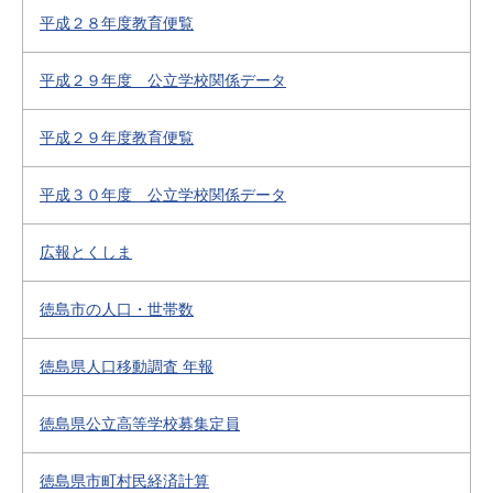
平成２８年度教育便覧
平成２９年度 公立学校関係データ
平成２９年度教育便覧
平成３０年度 公立学校関係データ
広報とくしま
徳島市の人口・世帯数
徳島県人口移動調査 年報
徳島県公立高等学校募集定員
徳島県市町村民経済計算