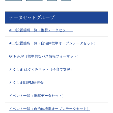
データセットグループ
AED設置箇所一覧（推奨データセット）
AED設置箇所一覧（自治体標準オープンデータセット）
GTFS-JP（標準的なバス情報フォーマット）
とくしま はぐくみネット（子育て支援）
とくしまEBPM研究会
イベント一覧（推奨データセット）
イベント一覧（自治体標準オープンデータセット）