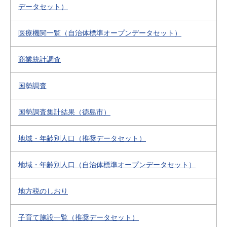
データセット）
医療機関一覧（自治体標準オープンデータセット）
商業統計調査
国勢調査
国勢調査集計結果（徳島市）
地域・年齢別人口（推奨データセット）
地域・年齢別人口（自治体標準オープンデータセット）
地方税のしおり
子育て施設一覧（推奨データセット）