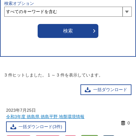
検索オプション
3
件ヒットしました。
1
～
3
件を表示しています。
一括ダウンロード
2023年7月25日
令和3年度 徳島県 徳島平野 地盤環境情報
0
一括ダウンロード(3件)