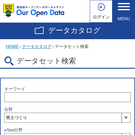
ログイン
MENU
データカタログ
HOME
›
データカタログ
›
データセット検索
データセット検索
キーワード
分野
eStat分野