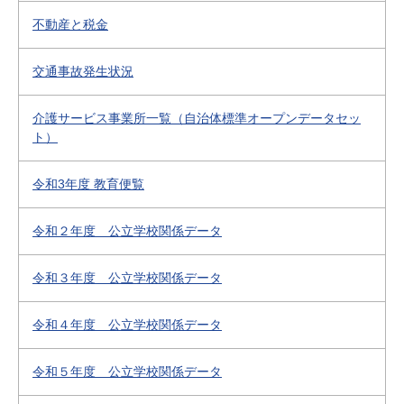
不動産と税金
交通事故発生状況
介護サービス事業所一覧（自治体標準オープンデータセッ
ト）
令和3年度 教育便覧
令和２年度 公立学校関係データ
令和３年度 公立学校関係データ
令和４年度 公立学校関係データ
令和５年度 公立学校関係データ