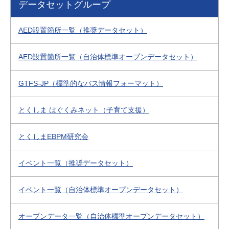
データセットグループ
AED設置箇所一覧（推奨データセット）
AED設置箇所一覧（自治体標準オープンデータセット）
GTFS-JP（標準的なバス情報フォーマット）
とくしま はぐくみネット（子育て支援）
とくしまEBPM研究会
イベント一覧（推奨データセット）
イベント一覧（自治体標準オープンデータセット）
オープンデータ一覧（自治体標準オープンデータセット）