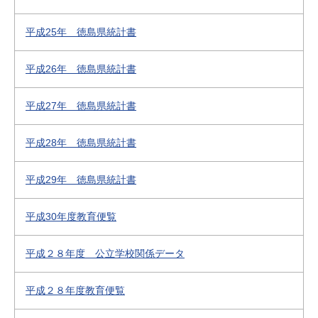
平成25年 徳島県統計書
平成26年 徳島県統計書
平成27年 徳島県統計書
平成28年 徳島県統計書
平成29年 徳島県統計書
平成30年度教育便覧
平成２８年度 公立学校関係データ
平成２８年度教育便覧