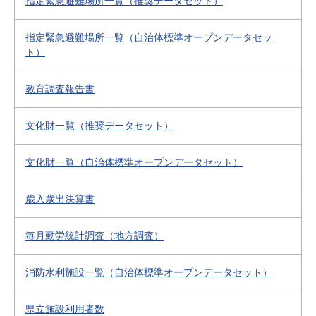
指定緊急避難場所一覧（推奨データセット）
指定緊急避難場所一覧（自治体標準オープンデータセッ
ト）
教育調査報告書
文化財一覧（推奨データセット）
文化財一覧（自治体標準オープンデータセット）
歳入歳出決算書
毎月勤労統計調査（地方調査）
消防水利施設一覧（自治体標準オープンデータセット）
県立施設利用者数