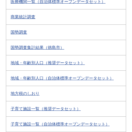
医療機関一覧（自治体標準オープンデータセット）
商業統計調査
国勢調査
国勢調査集計結果（徳島市）
地域・年齢別人口（推奨データセット）
地域・年齢別人口（自治体標準オープンデータセット）
地方税のしおり
子育て施設一覧（推奨データセット）
子育て施設一覧（自治体標準オープンデータセット）