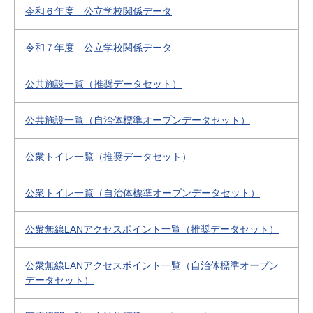
令和６年度 公立学校関係データ
令和７年度 公立学校関係データ
公共施設一覧（推奨データセット）
公共施設一覧（自治体標準オープンデータセット）
公衆トイレ一覧（推奨データセット）
公衆トイレ一覧（自治体標準オープンデータセット）
公衆無線LANアクセスポイント一覧（推奨データセット）
公衆無線LANアクセスポイント一覧（自治体標準オープン
データセット）