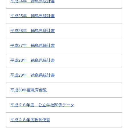
平成24年 徳島県統計書
平成25年 徳島県統計書
平成26年 徳島県統計書
平成27年 徳島県統計書
平成28年 徳島県統計書
平成29年 徳島県統計書
平成30年度教育便覧
平成２８年度 公立学校関係データ
平成２８年度教育便覧