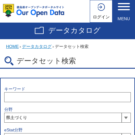
ログイン
MENU
データカタログ
HOME
›
データカタログ
›
データセット検索
データセット検索
キーワード
分野
eStat分野