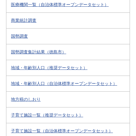
医療機関一覧（自治体標準オープンデータセット）
商業統計調査
国勢調査
国勢調査集計結果（徳島市）
地域・年齢別人口（推奨データセット）
地域・年齢別人口（自治体標準オープンデータセット）
地方税のしおり
子育て施設一覧（推奨データセット）
子育て施設一覧（自治体標準オープンデータセット）