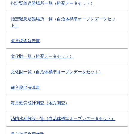
指定緊急避難場所一覧（推奨データセット）
指定緊急避難場所一覧（自治体標準オープンデータセッ
ト）
教育調査報告書
文化財一覧（推奨データセット）
文化財一覧（自治体標準オープンデータセット）
歳入歳出決算書
毎月勤労統計調査（地方調査）
消防水利施設一覧（自治体標準オープンデータセット）