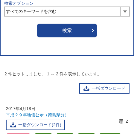
検索オプション
2
件ヒットしました。
1
～
2
件を表示しています。
一括ダウンロード
2017年4月18日
平成２９年地価公示（徳島県分）
2
一括ダウンロード(2件)