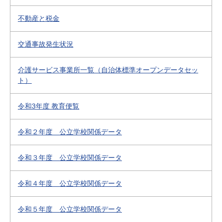
不動産と税金
交通事故発生状況
介護サービス事業所一覧（自治体標準オープンデータセッ
ト）
令和3年度 教育便覧
令和２年度 公立学校関係データ
令和３年度 公立学校関係データ
令和４年度 公立学校関係データ
令和５年度 公立学校関係データ