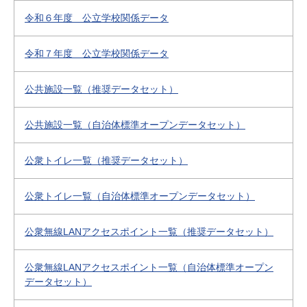
令和６年度 公立学校関係データ
令和７年度 公立学校関係データ
公共施設一覧（推奨データセット）
公共施設一覧（自治体標準オープンデータセット）
公衆トイレ一覧（推奨データセット）
公衆トイレ一覧（自治体標準オープンデータセット）
公衆無線LANアクセスポイント一覧（推奨データセット）
公衆無線LANアクセスポイント一覧（自治体標準オープン
データセット）