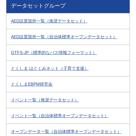
データセットグループ
AED設置箇所一覧（推奨データセット）
AED設置箇所一覧（自治体標準オープンデータセット）
GTFS-JP（標準的なバス情報フォーマット）
とくしま はぐくみネット（子育て支援）
とくしまEBPM研究会
イベント一覧（推奨データセット）
イベント一覧（自治体標準オープンデータセット）
オープンデータ一覧（自治体標準オープンデータセット）