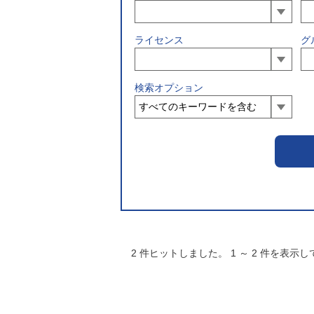
ライセンス
グ
検索オプション
2
件ヒットしました。
1
～
2
件を表示し