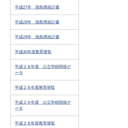
平成27年 徳島県統計書
平成28年 徳島県統計書
平成29年 徳島県統計書
平成30年度教育便覧
平成２８年度 公立学校関係デ
ータ
平成２８年度教育便覧
平成２９年度 公立学校関係デ
ータ
平成２９年度教育便覧