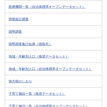
医療機関一覧（自治体標準オープンデータセット）
商業統計調査
国勢調査
国勢調査集計結果（徳島市）
地域・年齢別人口（推奨データセット）
地域・年齢別人口（自治体標準オープンデータセット）
地方税のしおり
子育て施設一覧（推奨データセット）
子育て施設一覧（自治体標準オープンデータセット）