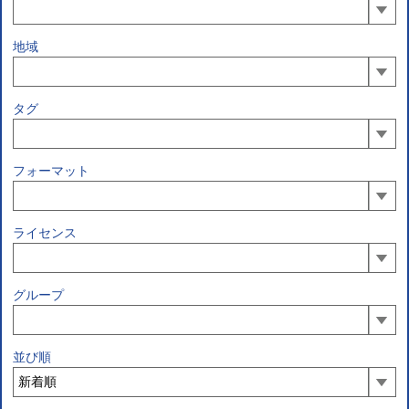
地域
タグ
フォーマット
ライセンス
グループ
並び順