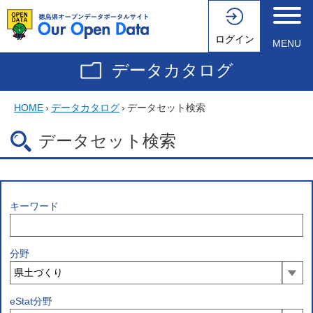
ログイン
MENU
データカタログ
HOME
›
データカタログ
›
データセット検索
データセット検索
キーワード
分野
eStat分野