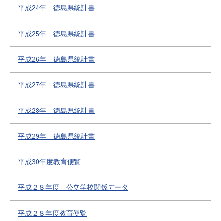
平成24年 徳島県統計書
平成25年 徳島県統計書
平成26年 徳島県統計書
平成27年 徳島県統計書
平成28年 徳島県統計書
平成29年 徳島県統計書
平成30年度教育便覧
平成２８年度 公立学校関係データ
平成２８年度教育便覧