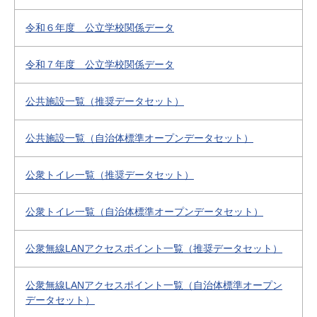
令和６年度 公立学校関係データ
令和７年度 公立学校関係データ
公共施設一覧（推奨データセット）
公共施設一覧（自治体標準オープンデータセット）
公衆トイレ一覧（推奨データセット）
公衆トイレ一覧（自治体標準オープンデータセット）
公衆無線LANアクセスポイント一覧（推奨データセット）
公衆無線LANアクセスポイント一覧（自治体標準オープン
データセット）