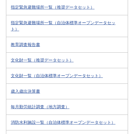
指定緊急避難場所一覧（推奨データセット）
指定緊急避難場所一覧（自治体標準オープンデータセッ
ト）
教育調査報告書
文化財一覧（推奨データセット）
文化財一覧（自治体標準オープンデータセット）
歳入歳出決算書
毎月勤労統計調査（地方調査）
消防水利施設一覧（自治体標準オープンデータセット）