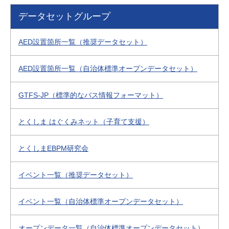
データセットグループ
AED設置箇所一覧（推奨データセット）
AED設置箇所一覧（自治体標準オープンデータセット）
GTFS-JP（標準的なバス情報フォーマット）
とくしま はぐくみネット（子育て支援）
とくしまEBPM研究会
イベント一覧（推奨データセット）
イベント一覧（自治体標準オープンデータセット）
オープンデータ一覧（自治体標準オープンデータセット）