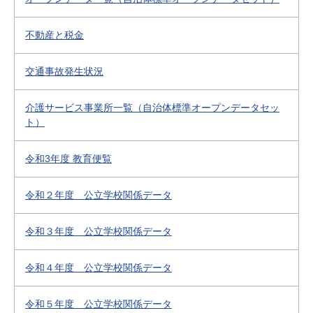
不動産と税金
交通事故発生状況
介護サービス事業所一覧（自治体標準オープンデータセッ
ト）
令和3年度 教育便覧
令和２年度 公立学校関係データ
令和３年度 公立学校関係データ
令和４年度 公立学校関係データ
令和５年度 公立学校関係データ