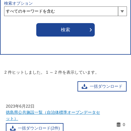
検索オプション
2
件ヒットしました。
1
～
2
件を表示しています。
一括ダウンロード
2023年6月22日
徳島県公共施設一覧（自治体標準オープンデータセ
ット）
0
一括ダウンロード(2件)