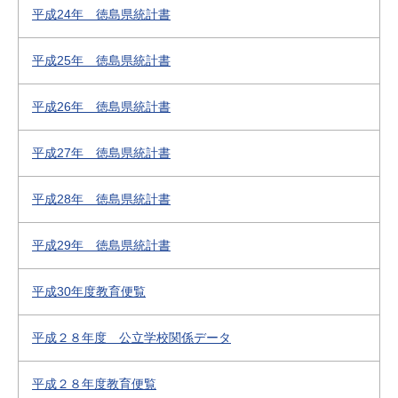
平成24年 徳島県統計書
平成25年 徳島県統計書
平成26年 徳島県統計書
平成27年 徳島県統計書
平成28年 徳島県統計書
平成29年 徳島県統計書
平成30年度教育便覧
平成２８年度 公立学校関係データ
平成２８年度教育便覧