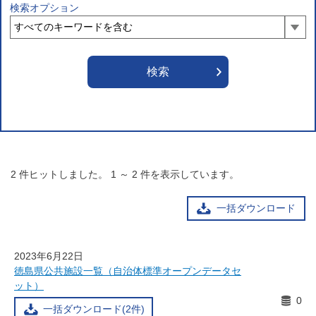
検索オプション
2
件ヒットしました。
1
～
2
件を表示しています。
一括ダウンロード
2023年6月22日
徳島県公共施設一覧（自治体標準オープンデータセ
ット）
0
一括ダウンロード(2件)