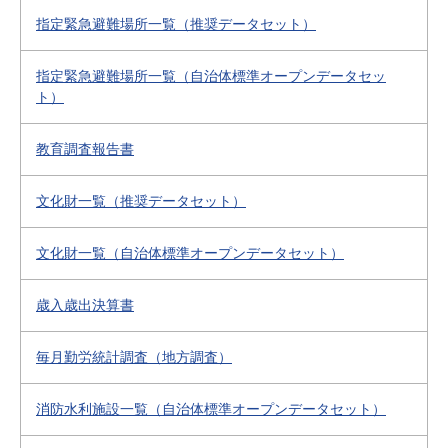
指定緊急避難場所一覧（推奨データセット）
指定緊急避難場所一覧（自治体標準オープンデータセッ
ト）
教育調査報告書
文化財一覧（推奨データセット）
文化財一覧（自治体標準オープンデータセット）
歳入歳出決算書
毎月勤労統計調査（地方調査）
消防水利施設一覧（自治体標準オープンデータセット）