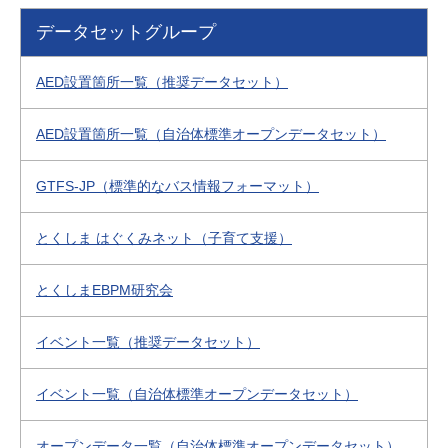
データセットグループ
AED設置箇所一覧（推奨データセット）
AED設置箇所一覧（自治体標準オープンデータセット）
GTFS-JP（標準的なバス情報フォーマット）
とくしま はぐくみネット（子育て支援）
とくしまEBPM研究会
イベント一覧（推奨データセット）
イベント一覧（自治体標準オープンデータセット）
オープンデータ一覧（自治体標準オープンデータセット）