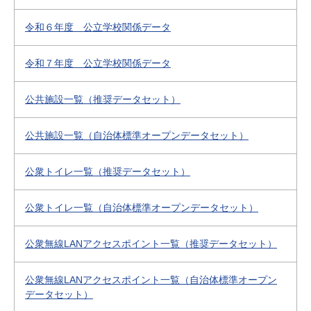
令和６年度 公立学校関係データ
令和７年度 公立学校関係データ
公共施設一覧（推奨データセット）
公共施設一覧（自治体標準オープンデータセット）
公衆トイレ一覧（推奨データセット）
公衆トイレ一覧（自治体標準オープンデータセット）
公衆無線LANアクセスポイント一覧（推奨データセット）
公衆無線LANアクセスポイント一覧（自治体標準オープン
データセット）