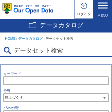
ログイン
MENU
データカタログ
HOME
›
データカタログ
›
データセット検索
データセット検索
キーワード
分野
eStat分野