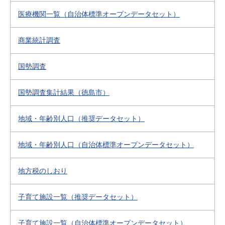
医療機関一覧（自治体標準オープンデータセット）
商業統計調査
国勢調査
国勢調査集計結果（徳島市）
地域・年齢別人口（推奨データセット）
地域・年齢別人口（自治体標準オープンデータセット）
地方税のしおり
子育て施設一覧（推奨データセット）
子育て施設一覧（自治体標準オープンデータセット）