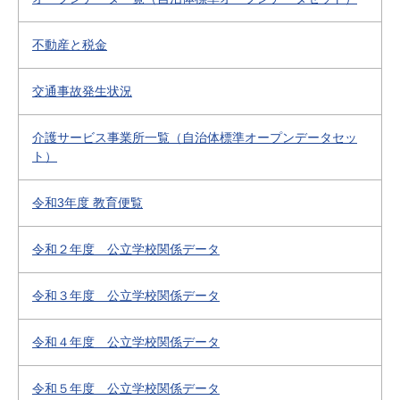
不動産と税金
交通事故発生状況
介護サービス事業所一覧（自治体標準オープンデータセッ
ト）
令和3年度 教育便覧
令和２年度 公立学校関係データ
令和３年度 公立学校関係データ
令和４年度 公立学校関係データ
令和５年度 公立学校関係データ