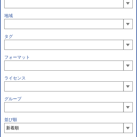
地域
タグ
フォーマット
ライセンス
グループ
並び順