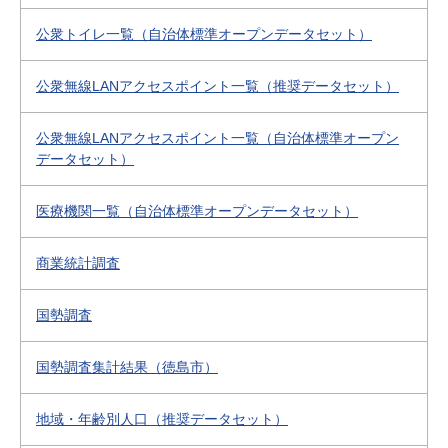
公衆トイレ一覧（自治体標準オープンデータセット）
公衆無線LANアクセスポイント一覧（推奨データセット）
公衆無線LANアクセスポイント一覧（自治体標準オープン
データセット）
医療機関一覧（自治体標準オープンデータセット）
商業統計調査
国勢調査
国勢調査集計結果（徳島市）
地域・年齢別人口（推奨データセット）