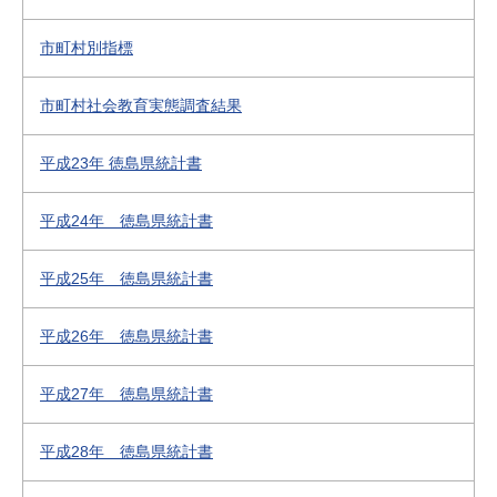
市町村別指標
市町村社会教育実態調査結果
平成23年 徳島県統計書
平成24年 徳島県統計書
平成25年 徳島県統計書
平成26年 徳島県統計書
平成27年 徳島県統計書
平成28年 徳島県統計書