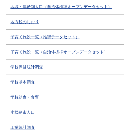
地域・年齢別人口（自治体標準オープンデータセット）
地方税のしおり
子育て施設一覧（推奨データセット）
子育て施設一覧（自治体標準オープンデータセット）
学校保健統計調査
学校基本調査
学校給食・食育
小松島市人口
工業統計調査