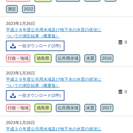
測定
2022
2023年1月26日
平成２８年度公共用水域及び地下水の水質の状況に
ついての測定結果（概要版）
0
一括ダウンロード(2件)
行政・地域
徳島県
公共用水域
水質
2016
2023年1月26日
平成２９年度公共用水域及び地下水の水質の状況に
ついての測定結果（概要版）
0
一括ダウンロード(2件)
行政・地域
徳島県
公共用水域
水質
2017
2023年1月26日
平成３０年度公共用水域及び地下水の水質の状況に