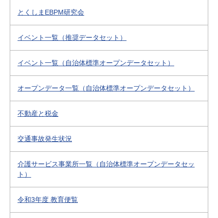
とくしまEBPM研究会
イベント一覧（推奨データセット）
イベント一覧（自治体標準オープンデータセット）
オープンデータ一覧（自治体標準オープンデータセット）
不動産と税金
交通事故発生状況
介護サービス事業所一覧（自治体標準オープンデータセッ
ト）
令和3年度 教育便覧