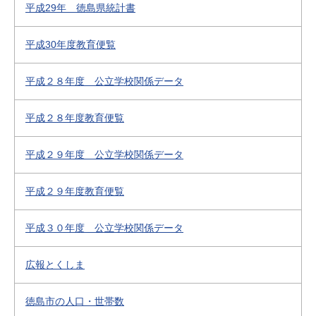
平成29年 徳島県統計書
平成30年度教育便覧
平成２８年度 公立学校関係データ
平成２８年度教育便覧
平成２９年度 公立学校関係データ
平成２９年度教育便覧
平成３０年度 公立学校関係データ
広報とくしま
徳島市の人口・世帯数