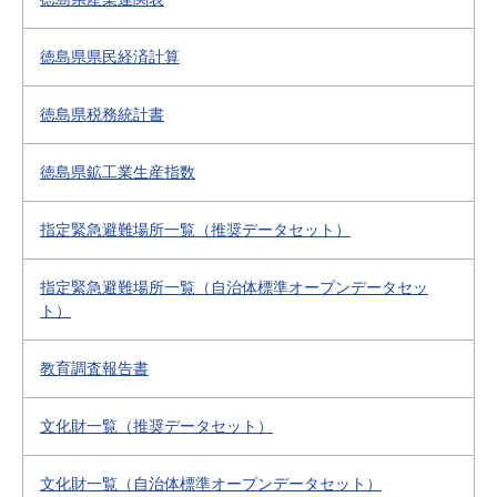
徳島県県民経済計算
徳島県税務統計書
徳島県鉱工業生産指数
指定緊急避難場所一覧（推奨データセット）
指定緊急避難場所一覧（自治体標準オープンデータセッ
ト）
教育調査報告書
文化財一覧（推奨データセット）
文化財一覧（自治体標準オープンデータセット）