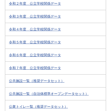
令和２年度 公立学校関係データ
令和３年度 公立学校関係データ
令和４年度 公立学校関係データ
令和５年度 公立学校関係データ
令和６年度 公立学校関係データ
令和７年度 公立学校関係データ
公共施設一覧（推奨データセット）
公共施設一覧（自治体標準オープンデータセット）
公衆トイレ一覧（推奨データセット）