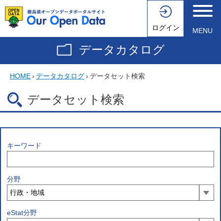
ログイン
MENU
データカタログ
HOME
›
データカタログ
›
データセット検索
データセット検索
キーワード
分野
eStat分野