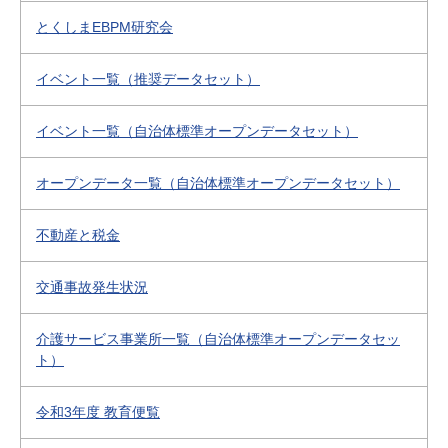
とくしまEBPM研究会
イベント一覧（推奨データセット）
イベント一覧（自治体標準オープンデータセット）
オープンデータ一覧（自治体標準オープンデータセット）
不動産と税金
交通事故発生状況
介護サービス事業所一覧（自治体標準オープンデータセッ
ト）
令和3年度 教育便覧