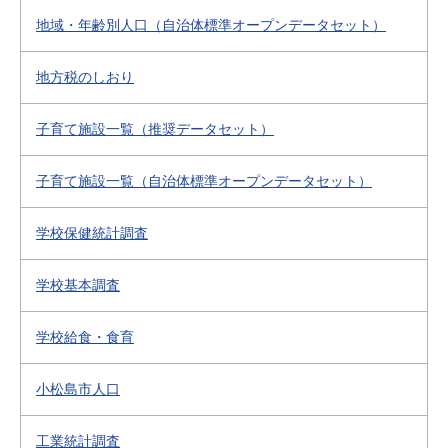
地域・年齢別人口（自治体標準オープンデータセット）
地方税のしおり
子育て施設一覧（推奨データセット）
子育て施設一覧（自治体標準オープンデータセット）
学校保健統計調査
学校基本調査
学校給食・食育
小松島市人口
工業統計調査