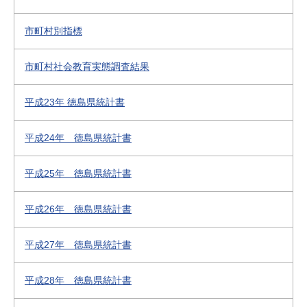
市町村別指標
市町村社会教育実態調査結果
平成23年 徳島県統計書
平成24年 徳島県統計書
平成25年 徳島県統計書
平成26年 徳島県統計書
平成27年 徳島県統計書
平成28年 徳島県統計書