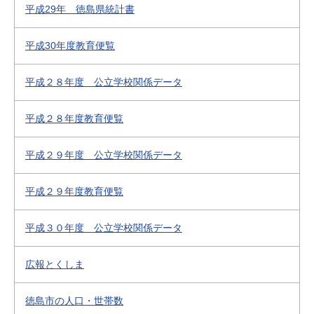
平成29年 徳島県統計書
平成30年度教育便覧
平成２８年度 公立学校関係データ
平成２８年度教育便覧
平成２９年度 公立学校関係データ
平成２９年度教育便覧
平成３０年度 公立学校関係データ
広報とくしま
徳島市の人口・世帯数