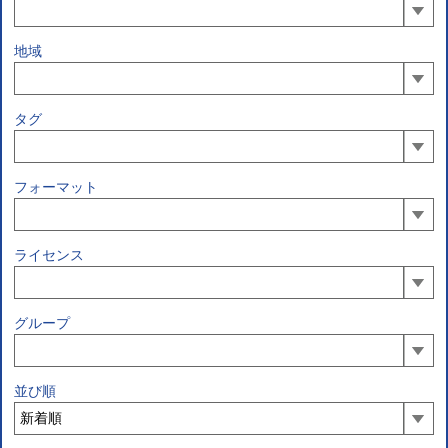
地域
タグ
フォーマット
ライセンス
グループ
並び順