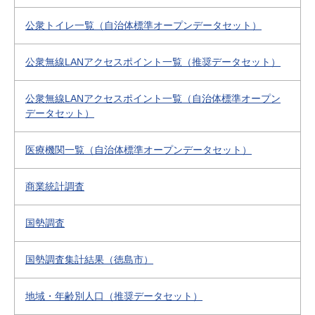
公衆トイレ一覧（自治体標準オープンデータセット）
公衆無線LANアクセスポイント一覧（推奨データセット）
公衆無線LANアクセスポイント一覧（自治体標準オープン
データセット）
医療機関一覧（自治体標準オープンデータセット）
商業統計調査
国勢調査
国勢調査集計結果（徳島市）
地域・年齢別人口（推奨データセット）