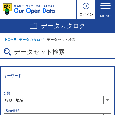
ログイン
MENU
データカタログ
HOME
›
データカタログ
›
データセット検索
データセット検索
キーワード
分野
eStat分野