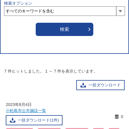
検索オプション
7
件ヒットしました。
1
～
7
件を表示しています。
一括ダウンロード
2023年8月4日
小松島市公共施設一覧
0
一括ダウンロード(1件)