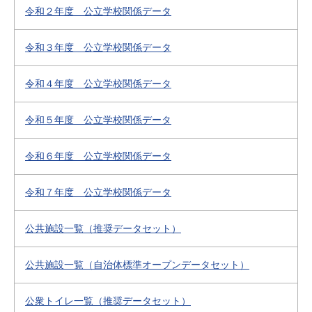
令和２年度 公立学校関係データ
令和３年度 公立学校関係データ
令和４年度 公立学校関係データ
令和５年度 公立学校関係データ
令和６年度 公立学校関係データ
令和７年度 公立学校関係データ
公共施設一覧（推奨データセット）
公共施設一覧（自治体標準オープンデータセット）
公衆トイレ一覧（推奨データセット）