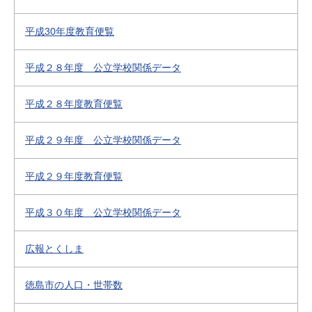
平成30年度教育便覧
平成２８年度 公立学校関係データ
平成２８年度教育便覧
平成２９年度 公立学校関係データ
平成２９年度教育便覧
平成３０年度 公立学校関係データ
広報とくしま
徳島市の人口・世帯数