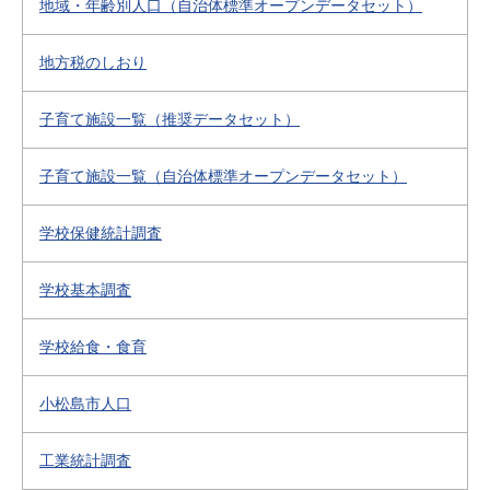
地域・年齢別人口（自治体標準オープンデータセット）
地方税のしおり
子育て施設一覧（推奨データセット）
子育て施設一覧（自治体標準オープンデータセット）
学校保健統計調査
学校基本調査
学校給食・食育
小松島市人口
工業統計調査