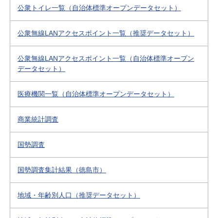
公衆トイレ一覧（自治体標準オープンデータセット）
公衆無線LANアクセスポイント一覧（推奨データセット）
公衆無線LANアクセスポイント一覧（自治体標準オープン
データセット）
医療機関一覧（自治体標準オープンデータセット）
商業統計調査
国勢調査
国勢調査集計結果（徳島市）
地域・年齢別人口（推奨データセット）