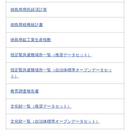
徳島県県民経済計算
徳島県税務統計書
徳島県鉱工業生産指数
指定緊急避難場所一覧（推奨データセット）
指定緊急避難場所一覧（自治体標準オープンデータセッ
ト）
教育調査報告書
文化財一覧（推奨データセット）
文化財一覧（自治体標準オープンデータセット）