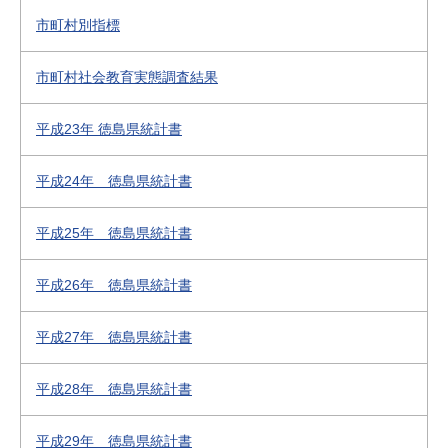
市町村別指標
市町村社会教育実態調査結果
平成23年 徳島県統計書
平成24年 徳島県統計書
平成25年 徳島県統計書
平成26年 徳島県統計書
平成27年 徳島県統計書
平成28年 徳島県統計書
平成29年 徳島県統計書