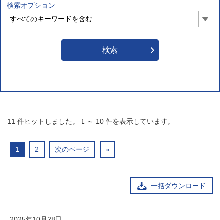
検索オプション
11
件ヒットしました。
1
～
10
件を表示しています。
1
2
次のページ
»
一括ダウンロード
2025年10月28日