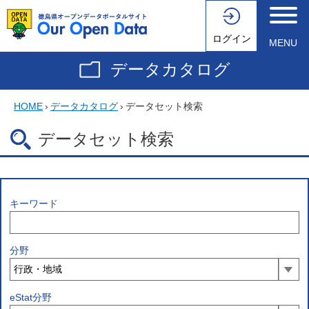
ログイン
MENU
データカタログ
HOME
›
データカタログ
›
データセット検索
データセット検索
キーワード
分野
eStat分野