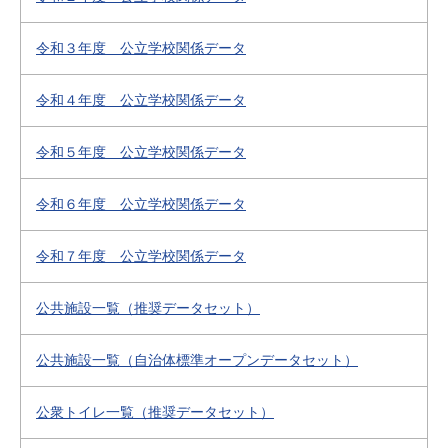
令和３年度 公立学校関係データ
令和４年度 公立学校関係データ
令和５年度 公立学校関係データ
令和６年度 公立学校関係データ
令和７年度 公立学校関係データ
公共施設一覧（推奨データセット）
公共施設一覧（自治体標準オープンデータセット）
公衆トイレ一覧（推奨データセット）