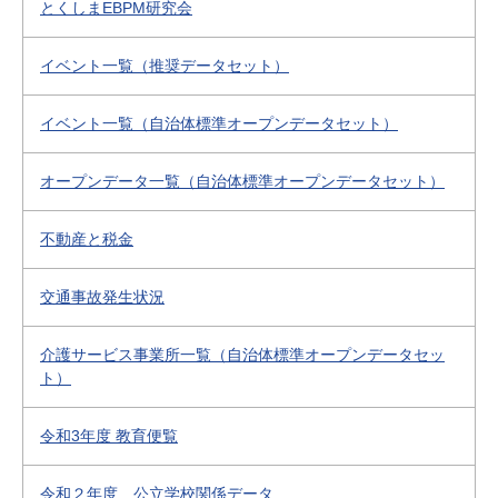
とくしまEBPM研究会
イベント一覧（推奨データセット）
イベント一覧（自治体標準オープンデータセット）
オープンデータ一覧（自治体標準オープンデータセット）
不動産と税金
交通事故発生状況
介護サービス事業所一覧（自治体標準オープンデータセッ
ト）
令和3年度 教育便覧
令和２年度 公立学校関係データ